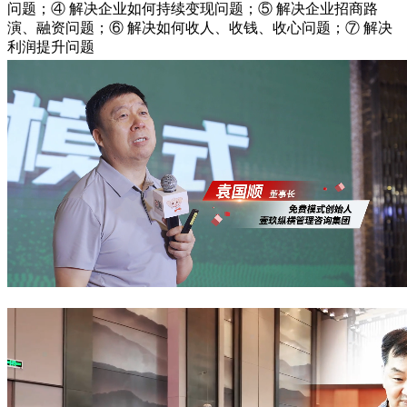
问题；④ 解决企业如何持续变现问题；⑤ 解决企业招商路
演、融资问题；⑥ 解决如何收人、收钱、收心问题；⑦ 解决
利润提升问题