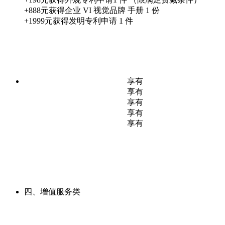
+888元获得企业 VI 视觉品牌 手册 1 份
+1999元获得发明专利申请 1 件
享有
享有
享有
享有
享有
四、增值服务类