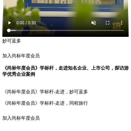
妙可蓝多
加入尚标年度会员
《尚标年度会员》学标杆，走进知名企业、上市公司，探访游
学优秀企业案例
《尚标年度会员》学标杆-走进，妙可蓝多
《尚标年度会员》学标杆-走进，同程旅行
加入尚标年度会员