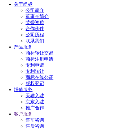
关于尚标
公司简介
董事长简介
荣誉资质
合作伙伴
公司历程
联系我们
产品服务
商标转让交易
商标注册申请
专利申请
专利转让
商标在线公证
版权登记
增值服务
天猫入驻
京东入驻
推广合作
客户服务
售前咨询
售后咨询