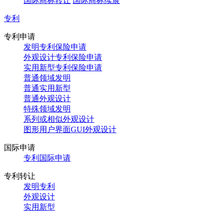
国际商标转让
国际商标续展
专利
专利申请
发明专利保险申请
外观设计专利保险申请
实用新型专利保险申请
普通领域发明
普通实用新型
普通外观设计
特殊领域发明
系列或相似外观设计
图形用户界面GUI外观设计
国际申请
专利国际申请
专利转让
发明专利
外观设计
实用新型