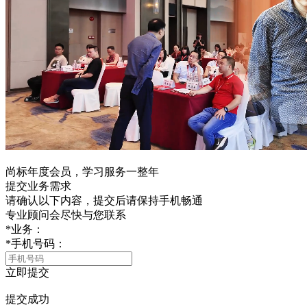
尚标年度会员
，学习服务一整年
提交业务需求
请确认以下内容，提交后请保持手机畅通
专业顾问会尽快与您联系
*
业务：
*
手机号码：
立即提交
提交成功