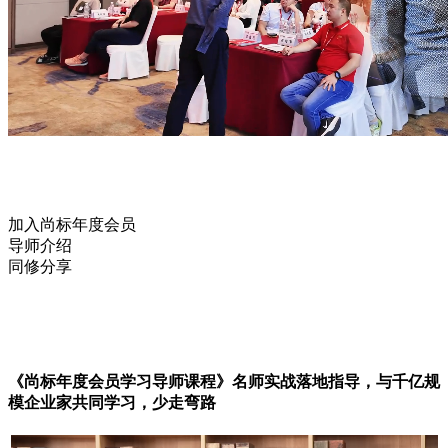
加入尚标年度会员
导师介绍
同修分享
《尚标年度会员学习导师课程》名师实战落地指导，与千亿规
模企业家共同学习，少走弯路