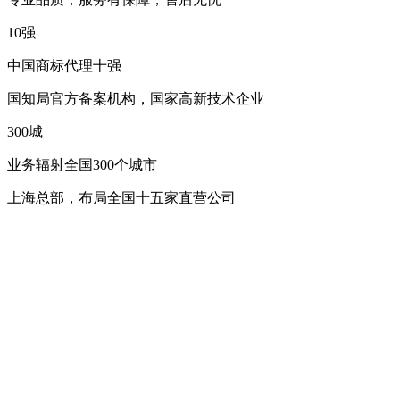
10
强
中国商标代理十强
国知局官方备案机构，国家高新技术企业
300
城
业务辐射全国300个城市
上海总部，布局全国十五家直营公司