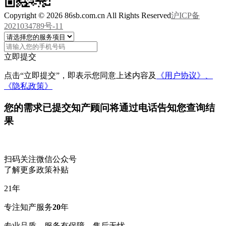
Copyright © 2026 86sb.com.cn All Rights Reserved
沪ICP备
2021034789号-11
立即提交
点击“立即提交”，即表示您同意上述内容及
《用户协议》、
《隐私政策》
您的需求已提交
知产顾问将通过电话告知您查询结
果
扫码关注微信公众号
了解更多政策补贴
21
年
专注知产服务
20
年
专业品质，服务有保障，售后无忧