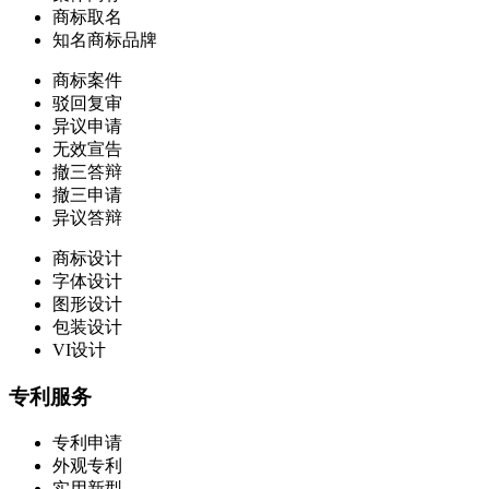
商标取名
知名商标品牌
商标案件
驳回复审
异议申请
无效宣告
撤三答辩
撤三申请
异议答辩
商标设计
字体设计
图形设计
包装设计
VI设计
专利服务
专利申请
外观专利
实用新型