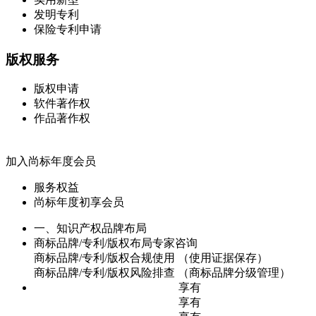
发明专利
保险专利申请
版权服务
版权申请
软件著作权
作品著作权
加入尚标年度会员
服务权益
尚标年度初享会员
一、知识产权品牌布局
商标品牌/专利/版权布局专家咨询
商标品牌/专利/版权合规使用 （使用证据保存）
商标品牌/专利/版权风险排查 （商标品牌分级管理）
享有
享有