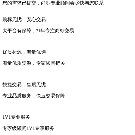
您的需求已提交，尚标专业顾问会尽快与您联系
购标无忧，安心交易
大平台有保障，
年专注商标交易
21
优质标源，海量优选
海量优质资源，专家顾问把关
快捷交易，售后无忧
专业品质服务，快速交易保障
1V1专业服务
专家级顾问1V1专享服务