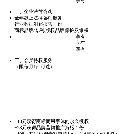
享有
二、企业法律咨询
全年线上法律咨询服务
行业数据洞察报告一份
商标品牌/专利/版权品牌保护及维权
享有
享有
享有
三、会员特权服务
（限每月1件可选）
+18元获得商标商用字体的永久授权
+28元获得品牌营销推广海报 1 份
+198元获得外观专利申请1 件 （限满足费减条件）