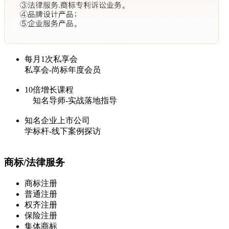
每月1次私享会
私享会-尚标年度会员
10倍增长课程
知名导师-实战落地指导
知名企业上市公司
学标杆-线下案例探访
商标/法律服务
商标注册
普通注册
权齐注册
保险注册
集体商标