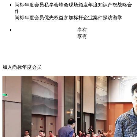
尚标年度会员私享会峰会现场颁发年度知识产权战略合
作
尚标年度会员优先权益参加标杆企业案件探访游学
享有
享有
加入尚标年度会员