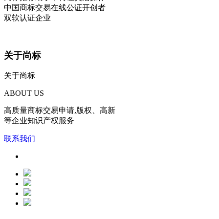
中国商标交易在线公证开创者
双软认证企业
关于尚标
关于尚标
ABOUT US
高质量商标交易申请,版权、高新
等企业知识产权服务
联系我们