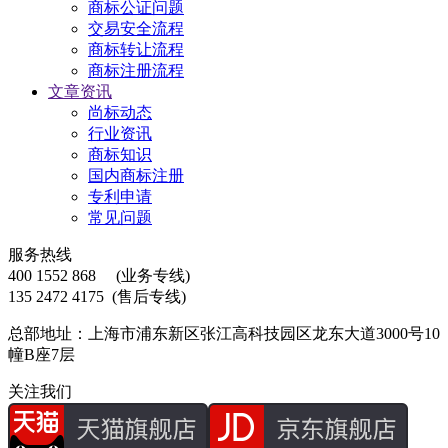
商标公证问题
交易安全流程
商标转让流程
商标注册流程
文章资讯
尚标动态
行业资讯
商标知识
国内商标注册
专利申请
常见问题
服务热线
400 1552 868
(业务专线)
135 2472 4175
(售后专线)
总部地址：上海市浦东新区张江高科技园区龙东大道3000号10
幢B座7层
关注我们