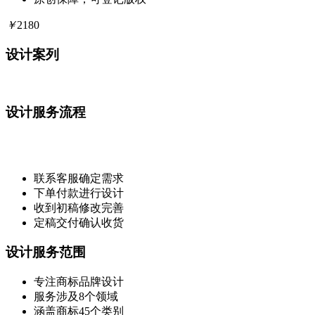
￥
2180
设计案列
设计服务流程
联系客服确定需求
下单付款进行设计
收到初稿修改完善
定稿交付确认收货
设计服务范围
专注商标品牌设计
服务涉及8个领域
涵盖商标45个类别