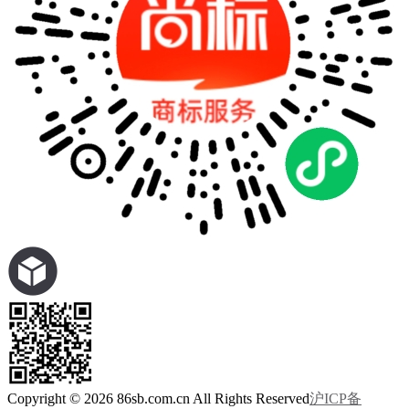
Copyright © 2026 86sb.com.cn All Rights Reserved
沪ICP备