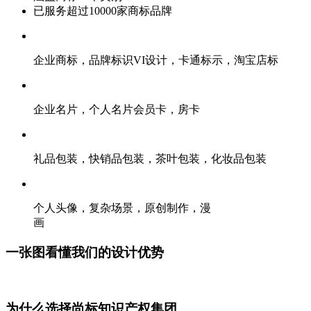
已服务超过10000家商标品牌
企业商标，品牌标识VI设计，卡通标示，淘宝店标
企业名片，个人名片会员卡，房卡
礼品包装，快销品包装，茶叶包装，化妆品包装
个人头像，复杂场景，原创制作，漫
画
一张图看懂我们的设计优势
为什么选择尚标知识产权集团