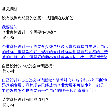
常见问题
没有找到您想要的答案？ 找顾问在线解答
我要提问
企业商标设计一个需要多少钱？
尚小标
企业商标设计一个需要多少钱？很多人喜欢选择自主设计自己
的商标，但是殊不知，现在的设计商标费用是非常高昂的，普
通的可能几百，但是好的商标设计成本高达几千。
查看全部>
自己设计的logo怎么申请版权？
尚小标
自己设计的logo怎么申请版权？随着社会的各个行业的不断地
迅速的发展，品牌现在已经成为企业发展不可缺少的一部分，
要想发展怎么也需要有一个自己的牌子吧？
查看全部>
英文商标设计有哪些原则？
尚小标