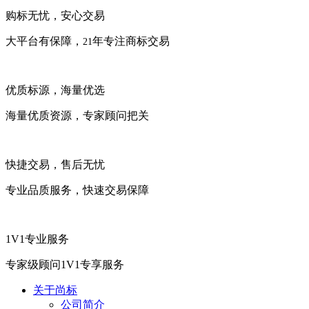
购标无忧，安心交易
大平台有保障，
年专注商标交易
21
优质标源，海量优选
海量优质资源，专家顾问把关
快捷交易，售后无忧
专业品质服务，快速交易保障
1V1专业服务
专家级顾问1V1专享服务
关于尚标
公司简介