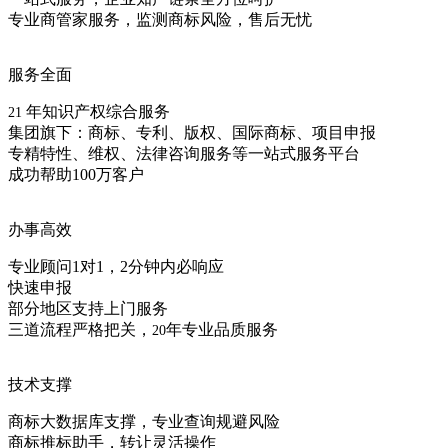
专业商管家服务，监测商标风险，售后无忧
服务全面
年知识产权综合服务
21
集团旗下：商标、专利、版权、国际商标、项目申报
专精特性、维权、法律咨询服务等一站式服务平台
成功帮助100万客户
办事高效
专业顾问1对1，2分钟内必响应
快速申报
部分地区支持上门服务
三道流程严格把关，
年专业品质服务
20
技术支撑
商标大数据库支撑，专业查询规避风险
商标推标助手，转让灵活操作