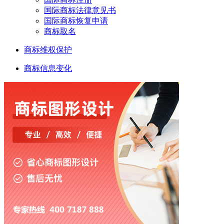
国际商标法律意见书
国际商标恢复申请
商标取名
商标维权保护
商标信息变化