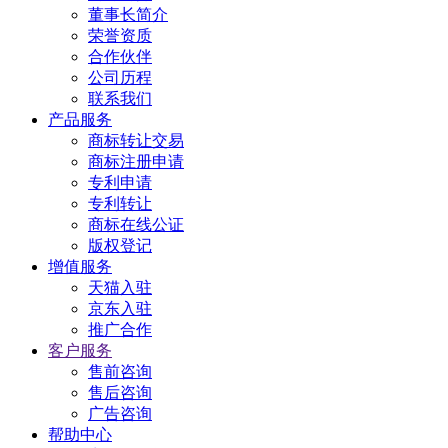
董事长简介
荣誉资质
合作伙伴
公司历程
联系我们
产品服务
商标转让交易
商标注册申请
专利申请
专利转让
商标在线公证
版权登记
增值服务
天猫入驻
京东入驻
推广合作
客户服务
售前咨询
售后咨询
广告咨询
帮助中心