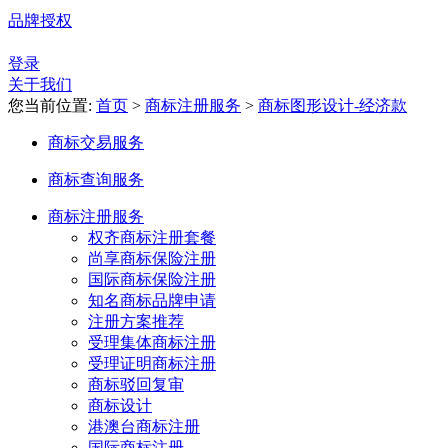
品牌授权
登录
关于我们
您当前位置:
首页
>
商标注册服务
>
商标图形设计-经济款
商标交易服务
商标查询服务
商标注册服务
权齐商标注册套餐
尚享商标保险注册
国际商标保险注册
知名商标品牌申请
注册方案推荐
受理集体商标注册
受理证明商标注册
商标驳回复审
商标设计
港澳台商标注册
国际商标注册