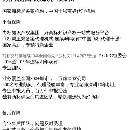
国家商标局备案机构，中国十强商标代理机构
平台保障
尚标知识产权集团，好商标知识产权一站式服务平台
商标局正规备案代理机构 连续4年获评“中国商标代理十强”
国家高新，专精特新企业
* GIPC组委会
商标交易量连续10年全国领先
*沙利文2014-2023数据
2016至2019年连续四年获评
专业团队
业务覆盖全国300+城市，十五家直营公司
500名专业顾问，代理经验丰富，专业老师深耕10年以上
专业申报人员，百万件申报经验
独有商标供应商筛查团队，精挑细选只为好商标
售后保障
专业售后团队，问题及时受理
一站式服务，企业知产链条全方位呵护