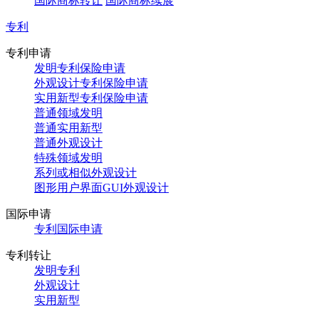
国际商标转让
国际商标续展
专利
专利申请
发明专利保险申请
外观设计专利保险申请
实用新型专利保险申请
普通领域发明
普通实用新型
普通外观设计
特殊领域发明
系列或相似外观设计
图形用户界面GUI外观设计
国际申请
专利国际申请
专利转让
发明专利
外观设计
实用新型