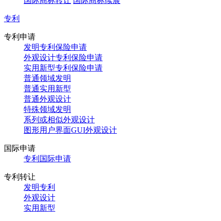
国际商标转让
国际商标续展
专利
专利申请
发明专利保险申请
外观设计专利保险申请
实用新型专利保险申请
普通领域发明
普通实用新型
普通外观设计
特殊领域发明
系列或相似外观设计
图形用户界面GUI外观设计
国际申请
专利国际申请
专利转让
发明专利
外观设计
实用新型