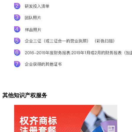
其他知识产权服务