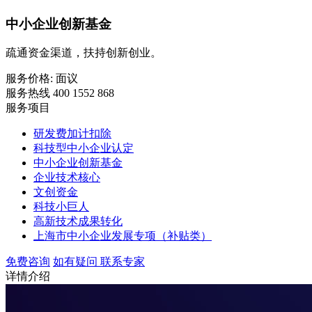
中小企业创新基金
疏通资金渠道，扶持创新创业。
服务价格:
面议
服务热线 400 1552 868
服务项目
研发费加计扣除
科技型中小企业认定
中小企业创新基金
企业技术核心
文创资金
科技小巨人
高新技术成果转化
上海市中小企业发展专项（补贴类）
免费咨询
如有疑问 联系专家
详情介绍