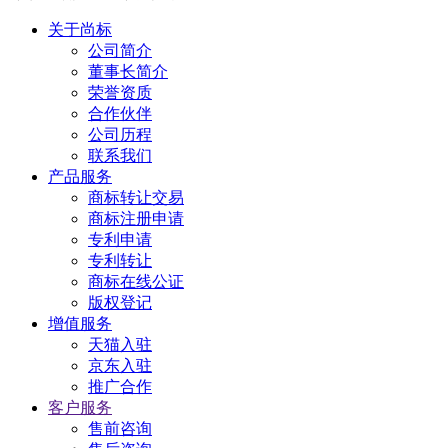
关于尚标
公司简介
董事长简介
荣誉资质
合作伙伴
公司历程
联系我们
产品服务
商标转让交易
商标注册申请
专利申请
专利转让
商标在线公证
版权登记
增值服务
天猫入驻
京东入驻
推广合作
客户服务
售前咨询