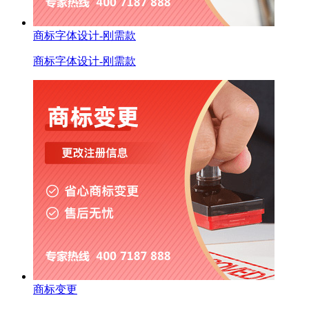
商标字体设计-刚需款
商标字体设计-刚需款
商标变更