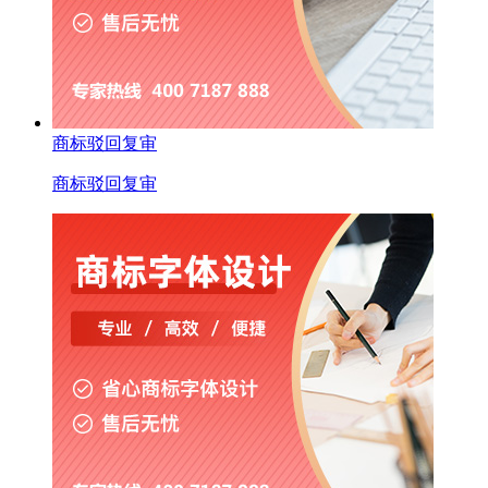
商标驳回复审
商标驳回复审