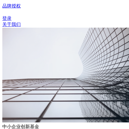
品牌授权
登录
关于我们
中小企业创新基金