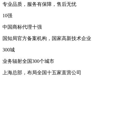
专业品质，服务有保障，售后无忧
10
强
中国商标代理十强
国知局官方备案机构，国家高新技术企业
300
城
业务辐射全国300个城市
上海总部，布局全国十五家直营公司