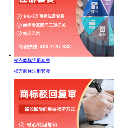
权齐商标注册套餐
权齐商标注册套餐