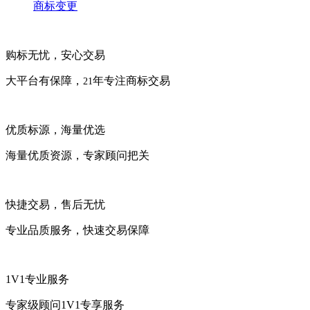
商标变更
购标无忧，安心交易
大平台有保障，
年专注商标交易
21
优质标源，海量优选
海量优质资源，专家顾问把关
快捷交易，售后无忧
专业品质服务，快速交易保障
1V1专业服务
专家级顾问1V1专享服务