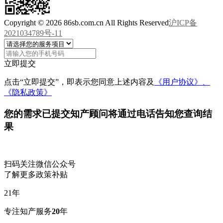
Copyright © 2026 86sb.com.cn All Rights Reserved
沪ICP备
2021034789号-11
立即提交
点击“立即提交”，即表示您同意上述内容及
《用户协议》、
《隐私政策》
您的需求已提交
知产顾问将通过电话告知您查询结
果
扫码关注微信公众号
了解更多政策补贴
21
年
专注知产服务
20
年