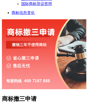
国际商标异议答辩
商标信息变化
商标撤三申请