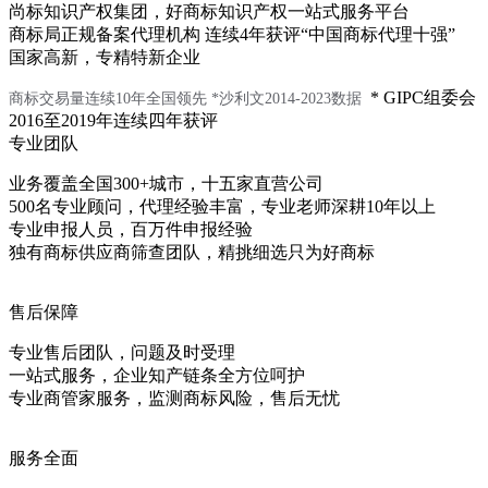
尚标知识产权集团，好商标知识产权一站式服务平台
商标局正规备案代理机构 连续4年获评“中国商标代理十强”
国家高新，专精特新企业
* GIPC组委会
商标交易量连续10年全国领先
*沙利文2014-2023数据
2016至2019年连续四年获评
专业团队
业务覆盖全国300+城市，十五家直营公司
500名专业顾问，代理经验丰富，专业老师深耕10年以上
专业申报人员，百万件申报经验
独有商标供应商筛查团队，精挑细选只为好商标
售后保障
专业售后团队，问题及时受理
一站式服务，企业知产链条全方位呵护
专业商管家服务，监测商标风险，售后无忧
服务全面