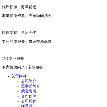
优质标源，海量优选
海量优质资源，专家顾问把关
快捷交易，售后无忧
专业品质服务，快速交易保障
1V1专业服务
专家级顾问1V1专享服务
关于尚标
公司简介
董事长简介
荣誉资质
合作伙伴
公司历程
联系我们