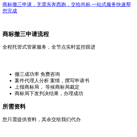
商标撤三申请，无需东奔西跑，交给
尚标
,
一站式
服务快速帮
您完成
商标撤三申请流程
全程托管式管家服务，全节点实时监控跟进
撤三成功率 免费咨询
案件代理人分析 案情，撰写申请书
上报商标局， 等候商标局裁定
商标局下发判决结果，办理成功
所需资料
您只需提供资料，其余交给我们代办