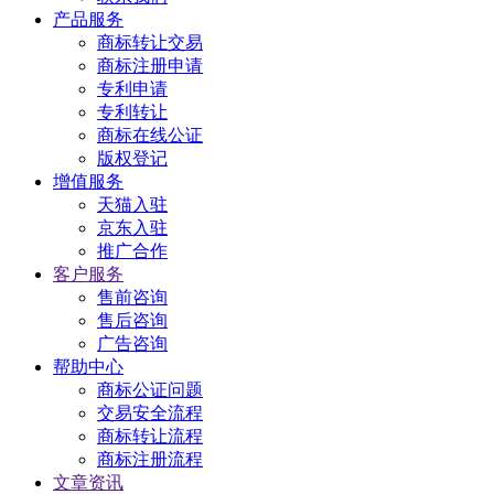
产品服务
商标转让交易
商标注册申请
专利申请
专利转让
商标在线公证
版权登记
增值服务
天猫入驻
京东入驻
推广合作
客户服务
售前咨询
售后咨询
广告咨询
帮助中心
商标公证问题
交易安全流程
商标转让流程
商标注册流程
文章资讯