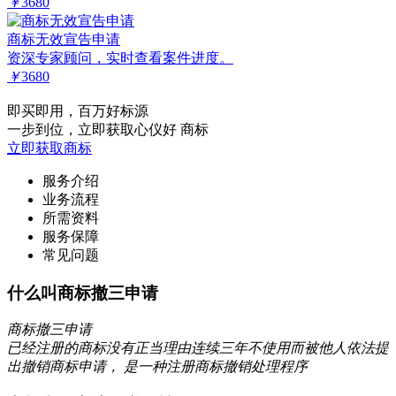
￥
3680
商标无效宣告申请
资深专家顾问，实时查看案件进度。
￥
3680
即买即用，百万好标源
一步到位，立即获取心仪好 商标
立即获取商标
服务介绍
业务流程
所需资料
服务保障
常见问题
什么叫商标撤三申请
商标撤三申请
已经注册的商标没有正当理由连续三年不使用而被他人依法提
出撤销商标申请， 是一种注册商标撤销处理程序