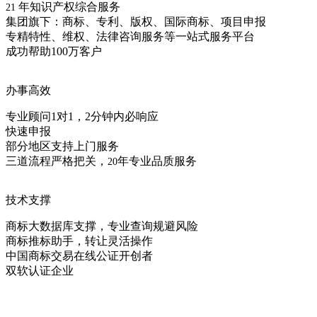
年知识产权综合服务
21
集团旗下：商标、专利、版权、国际商标、项目申报
专精特性、维权、法律咨询服务等一站式服务平台
成功帮助100万客户
办事高效
专业顾问1对1，2分钟内必响应
快速申报
部分地区支持上门服务
三道流程严格把关，
年专业品质服务
20
技术支撑
商标大数据库支撑，专业查询规避风险
商标推标助手，转让灵活操作
中国商标交易在线公证开创者
双软认证企业