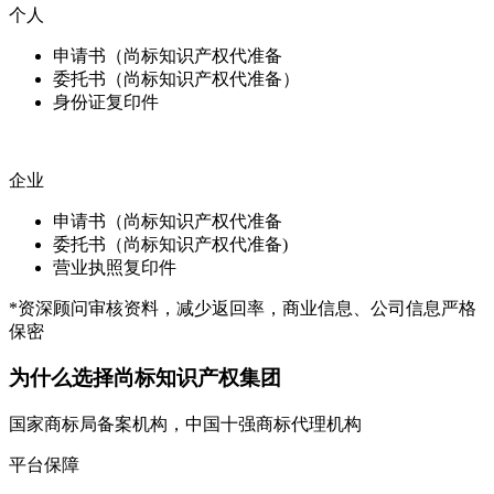
个人
申请书（尚标知识产权代准备
委托书（尚标知识产权代准备）
身份证复印件
企业
申请书（尚标知识产权代准备
委托书（尚标知识产权代准备)
营业执照复印件
*资深顾问审核资料，减少返回率，商业信息、公司信息严格
保密
为什么选择尚标知识产权集团
国家商标局备案机构，中国十强商标代理机构
平台保障