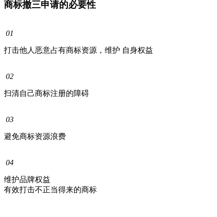
商标撤三申请的必要性
01
打击他人恶意占有商标资源，维护 自身权益
02
扫清自己商标注册的障碍
03
避免商标资源浪费
04
维护品牌权益
有效打击不正当得来的商标