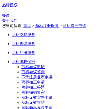
品牌授权
登录
关于我们
您当前位置:
首页
>
商标注册服务
>
商标撤三申请
商标交易服务
商标查询服务
商标注册服务
商标维权保护
商标异议申请
商标异议答辩
不予注册复审申请
商标撤三申请
商标撤三答辩
商标撤销复审
商标无效宣告申请
商标无效答辩
国际商标异议申请