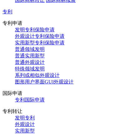
国际商标转让
国际商标续展
专利
专利申请
发明专利保险申请
外观设计专利保险申请
实用新型专利保险申请
普通领域发明
普通实用新型
普通外观设计
特殊领域发明
系列或相似外观设计
图形用户界面GUI外观设计
国际申请
专利国际申请
专利转让
发明专利
外观设计
实用新型