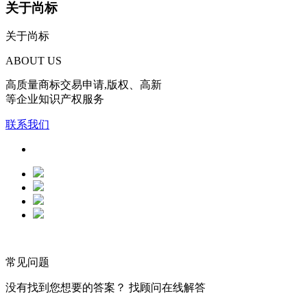
关于尚标
关于尚标
ABOUT US
高质量商标交易申请,版权、高新
等企业知识产权服务
联系我们
常见问题
没有找到您想要的答案？ 找顾问在线解答