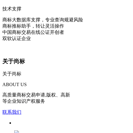
技术支撑
商标大数据库支撑，专业查询规避风险
商标推标助手，转让灵活操作
中国商标交易在线公证开创者
双软认证企业
关于尚标
关于尚标
ABOUT US
高质量商标交易申请,版权、高新
等企业知识产权服务
联系我们