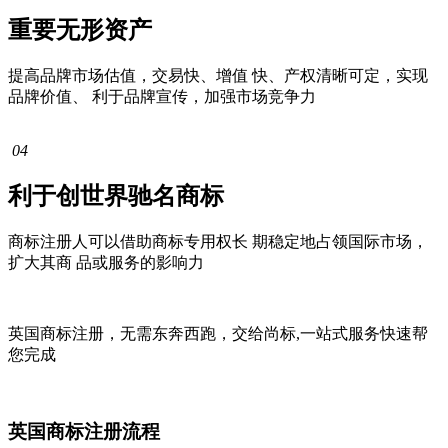
重要无形资产
提高品牌市场估值，交易快、增值 快、产权清晰可定，实现
品牌价值、 利于品牌宣传，加强市场竞争力
04
利于创世界驰名商标
商标注册人可以借助商标专用权长 期稳定地占领国际市场，
扩大其商 品或服务的影响力
英国商标注册，无需东奔西跑，交给
尚标
,
一站式
服务快速帮
您完成
英国商标注册流程