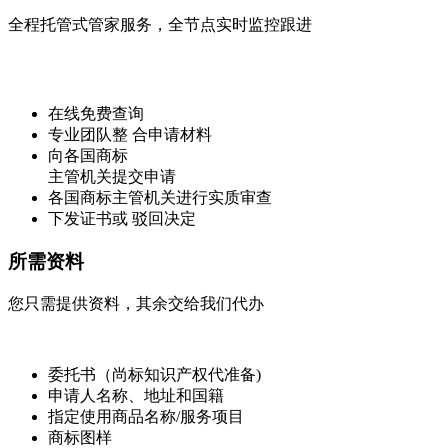
全程托管式管家服务，全节点实时监控跟进
在线免费查询
专业团队整 合申请材料
向各国商标
主管机关提交申请
各国商标主管机关进行实质审查
下发证书或 驳回决定
所需资料
您只需提供资料，其余交给我们代办
委托书（尚标知识产权代准备)
申请人名称、地址和国籍
指定使用商品名称/服务项目
商标图样