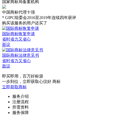
国家商标局备案机构
中国商标代理十强
* GIPC组委会2016至2019年连续四年获评
购买该服务的用户还买了
国际商标恢复申请
省时省力又省心
面议
国际商标法律意见书
省时省力又省心
面议
即买即用，百万好标源
一步到位，立即获取心仪好 商标
立即获取商标
服务介绍
注册流程
所需资料
服务保障