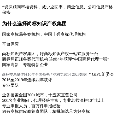
*资深顾问审核资料，减少返回率，商业信息、公司信息严格
保密
为什么选择尚标知识产权集团
国家商标局备案机构，中国十强商标代理机构
平台保障
尚标知识产权集团，好商标知识产权一站式服务平台
商标局正规备案代理机构 连续4年获评“中国商标代理十强”
国家高新，专精特新企业
* GIPC组委会
商标交易量连续10年全国领先
*沙利文2014-2023数据
2016至2019年连续四年获评
专业团队
业务覆盖全国300+城市，十五家直营公司
500名专业顾问，代理经验丰富，专业老师深耕10年以上
专业申报人员，百万件申报经验
独有商标供应商筛查团队，精挑细选只为好商标