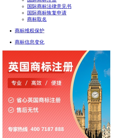
国际商标法律意见书
国际商标恢复申请
商标取名
商标维权保护
商标信息变化