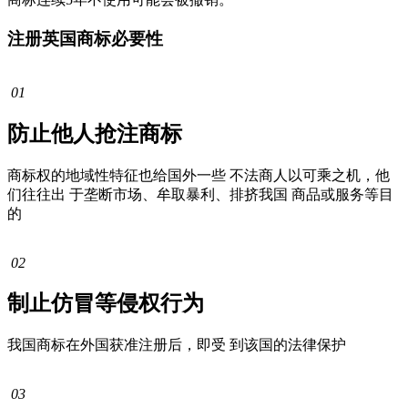
注册英国商标必要性
01
防止他人抢注商标
商标权的地域性特征也给国外一些 不法商人以可乘之机，他
们往往出 于垄断市场、牟取暴利、排挤我国 商品或服务等目
的
02
制止仿冒等侵权行为
我国商标在外国获准注册后，即受 到该国的法律保护
03