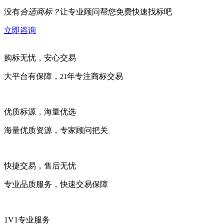
没有
合适商标？
让专业顾问帮您免费快速找标吧
立即咨询
购标无忧，安心交易
大平台有保障，
年专注商标交易
21
优质标源，海量优选
海量优质资源，专家顾问把关
快捷交易，售后无忧
专业品质服务，快速交易保障
1V1专业服务