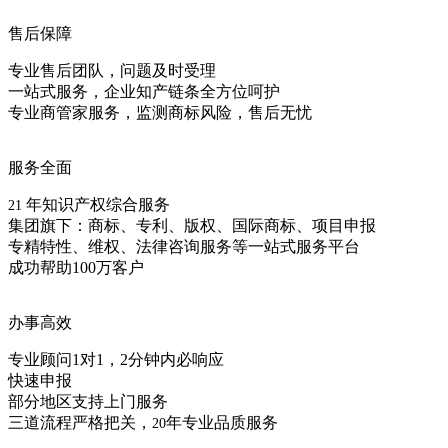
售后保障
专业售后团队，问题及时受理
一站式服务，企业知产链条全方位呵护
专业商管家服务，监测商标风险，售后无忧
服务全面
年知识产权综合服务
21
集团旗下：商标、专利、版权、国际商标、项目申报
专精特性、维权、法律咨询服务等一站式服务平台
成功帮助100万客户
办事高效
专业顾问1对1，2分钟内必响应
快速申报
部分地区支持上门服务
三道流程严格把关，
年专业品质服务
20