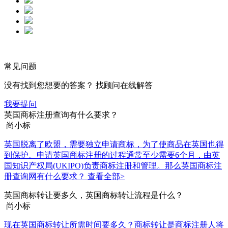
常见问题
没有找到您想要的答案？ 找顾问在线解答
我要提问
英国商标注册查询有什么要求？
尚小标
英国脱离了欧盟，需要独立申请商标，为了使商品在英国也得
到保护。申请英国商标注册的过程通常至少需要6个月，由英
国知识产权局(UKIPO)负责商标注册和管理。那么英国商标注
册查询网有什么要求？
查看全部>
英国商标转让要多久，英国商标转让流程是什么？
尚小标
现在英国商标转让所需时间要多久？商标转让是商标注册人将