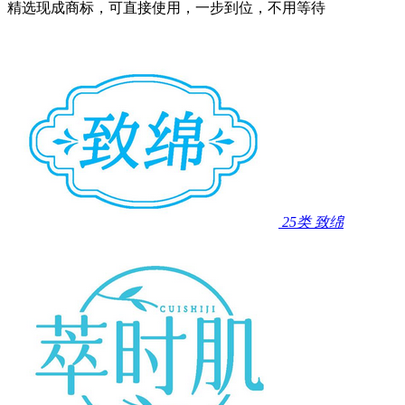
精选现成商标，可直接使用，一步到位，不用等待
25类
致绵