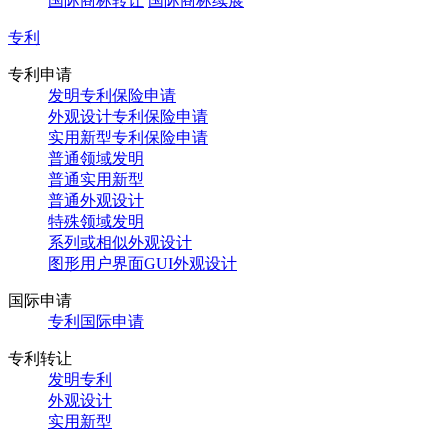
国际商标转让
国际商标续展
专利
专利申请
发明专利保险申请
外观设计专利保险申请
实用新型专利保险申请
普通领域发明
普通实用新型
普通外观设计
特殊领域发明
系列或相似外观设计
图形用户界面GUI外观设计
国际申请
专利国际申请
专利转让
发明专利
外观设计
实用新型