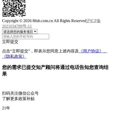
Copyright © 2026 86sb.com.cn All Rights Reserved
沪ICP备
2021034789号-11
立即提交
点击“立即提交”，即表示您同意上述内容及
《用户协议》、
《隐私政策》
您的需求已提交
知产顾问将通过电话告知您查询结
果
扫码关注微信公众号
了解更多政策补贴
21
年