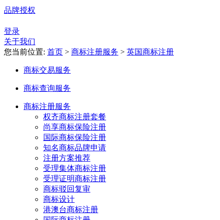
品牌授权
登录
关于我们
您当前位置:
首页
>
商标注册服务
>
英国商标注册
商标交易服务
商标查询服务
商标注册服务
权齐商标注册套餐
尚享商标保险注册
国际商标保险注册
知名商标品牌申请
注册方案推荐
受理集体商标注册
受理证明商标注册
商标驳回复审
商标设计
港澳台商标注册
国际商标注册