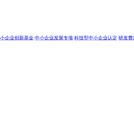
小企业创新基金
中小企业发展专项
科技型中小企业认定
研发费