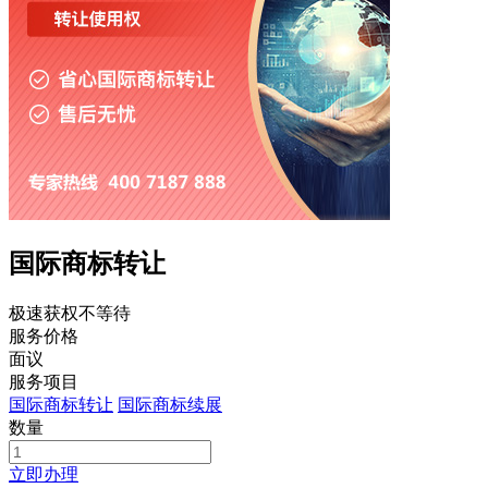
国际商标转让
极速获权不等待
服务价格
面议
服务项目
国际商标转让
国际商标续展
数量
立即办理