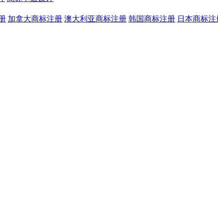
册
加拿大商标注册
澳大利亚商标注册
韩国商标注册
日本商标注