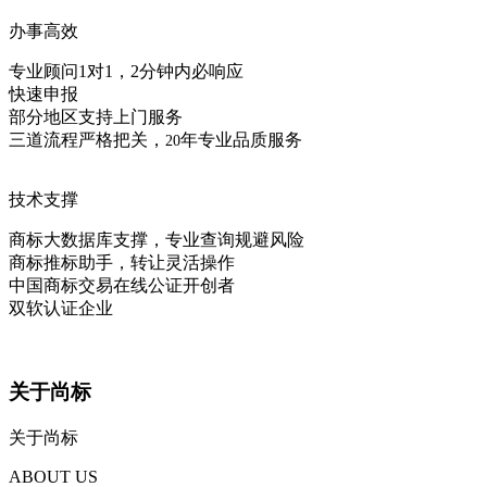
办事高效
专业顾问1对1，2分钟内必响应
快速申报
部分地区支持上门服务
三道流程严格把关，
年专业品质服务
20
技术支撑
商标大数据库支撑，专业查询规避风险
商标推标助手，转让灵活操作
中国商标交易在线公证开创者
双软认证企业
关于尚标
关于尚标
ABOUT US