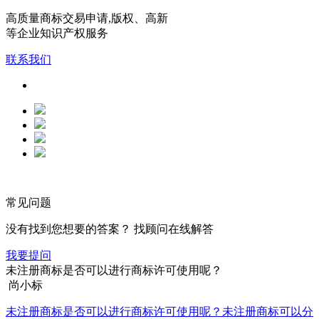
高质量商标交易申请,版权、高新
等企业知识产权服务
联系我们
常见问题
没有找到您想要的答案？ 找顾问在线解答
我要提问
未注册商标是否可以进行商标许可使用呢？
尚小标
未注册商标是否可以进行商标许可使用呢？未注册商标可以分