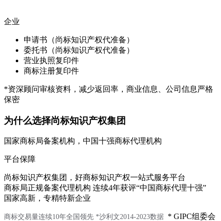
企业
申请书（尚标知识产权代准备）
委托书（尚标知识产权代准备）
营业执照复印件
商标注册复印件
*资深顾问审核资料，减少返回率，商业信息、公司信息严格
保密
为什么选择尚标知识产权集团
国家商标局备案机构，中国十强商标代理机构
平台保障
尚标知识产权集团，好商标知识产权一站式服务平台
商标局正规备案代理机构 连续4年获评“中国商标代理十强”
国家高新，专精特新企业
* GIPC组委会
商标交易量连续10年全国领先
*沙利文2014-2023数据