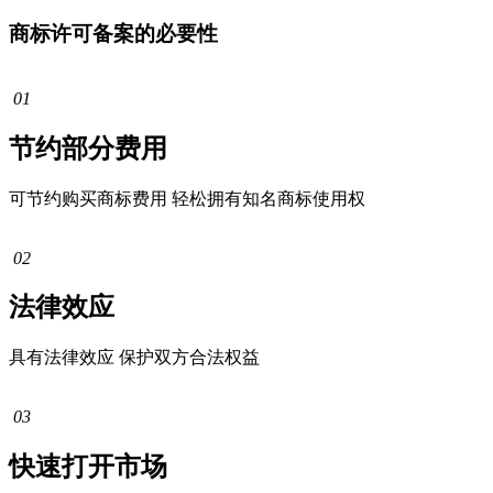
商标许可备案的必要性
01
节约部分费用
可节约购买商标费用 轻松拥有知名商标使用权
02
法律效应
具有法律效应 保护双方合法权益
03
快速打开市场