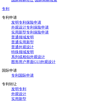
国际商标转让
国际商标续展
专利
专利申请
发明专利保险申请
外观设计专利保险申请
实用新型专利保险申请
普通领域发明
普通实用新型
普通外观设计
特殊领域发明
系列或相似外观设计
图形用户界面GUI外观设计
国际申请
专利国际申请
专利转让
发明专利
外观设计
实用新型