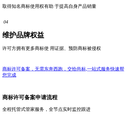
取得知名商标使用权有助 于提高自身产品销量
04
维护品牌权益
许可方拥有更多商标使 用证据、预防商标被侵权
商标许可备案，无需东奔西跑，交给
尚标
,
一站式
服务快速帮
您完成
商标许可备案申请流程
全程托管式管家服务，全节点实时监控跟进