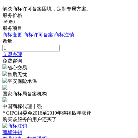
解决商标许可备案困境，定制专属方案。
服务价格
￥
980
服务项目
商标变更
商标许可备案
商标注销
数量
立即办理
免费咨询
省心交易
售后无忧
平安保险承保
国家商标局备案机构
中国商标代理十强
* GIPC组委会2016至2019年连续四年获评
购买该服务的用户还买了
商标注销