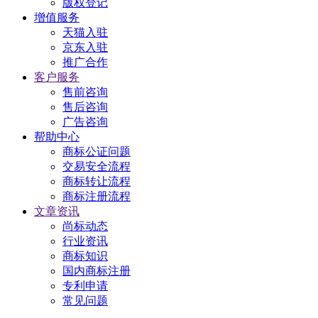
版权登记
增值服务
天猫入驻
京东入驻
推广合作
客户服务
售前咨询
售后咨询
广告咨询
帮助中心
商标公证问题
交易安全流程
商标转让流程
商标注册流程
文章资讯
尚标动态
行业资讯
商标知识
国内商标注册
专利申请
常见问题