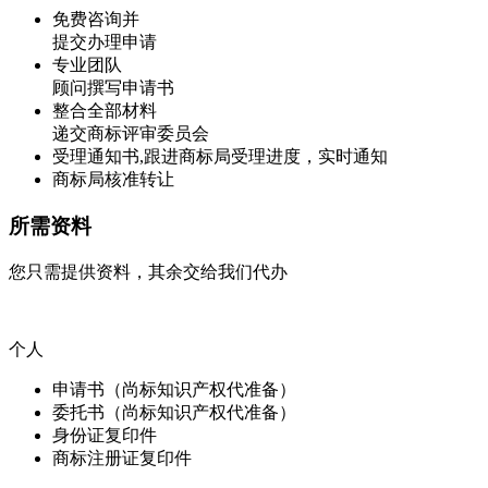
免费咨询并
提交办理申请
专业团队
顾问撰写申请书
整合全部材料
递交商标评审委员会
受理通知书,跟进商标局受理进度，实时通知
商标局核准转让
所需资料
您只需提供资料，其余交给我们代办
个人
申请书（尚标知识产权代准备）
委托书（尚标知识产权代准备）
身份证复印件
商标注册证复印件