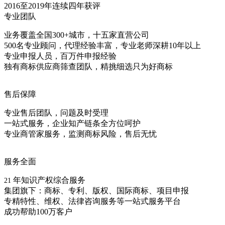
2016至2019年连续四年获评
专业团队
业务覆盖全国300+城市，十五家直营公司
500名专业顾问，代理经验丰富，专业老师深耕10年以上
专业申报人员，百万件申报经验
独有商标供应商筛查团队，精挑细选只为好商标
售后保障
专业售后团队，问题及时受理
一站式服务，企业知产链条全方位呵护
专业商管家服务，监测商标风险，售后无忧
服务全面
年知识产权综合服务
21
集团旗下：商标、专利、版权、国际商标、项目申报
专精特性、维权、法律咨询服务等一站式服务平台
成功帮助100万客户