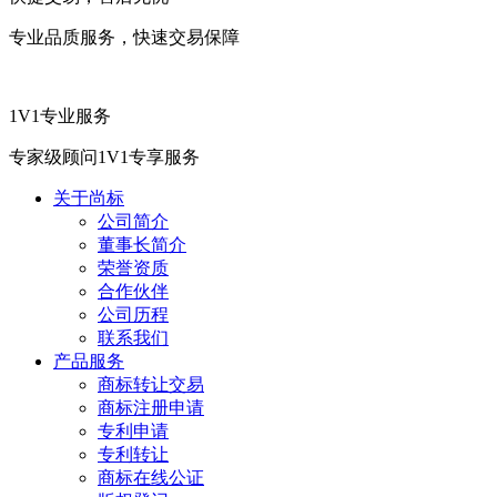
专业品质服务，快速交易保障
1V1专业服务
专家级顾问1V1专享服务
关于尚标
公司简介
董事长简介
荣誉资质
合作伙伴
公司历程
联系我们
产品服务
商标转让交易
商标注册申请
专利申请
专利转让
商标在线公证