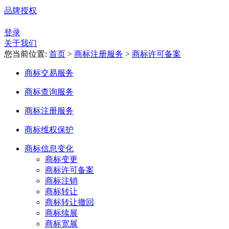
品牌授权
登录
关于我们
您当前位置:
首页
>
商标注册服务
>
商标许可备案
商标交易服务
商标查询服务
商标注册服务
商标维权保护
商标信息变化
商标变更
商标许可备案
商标注销
商标转让
商标转让撤回
商标续展
商标宽展