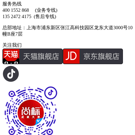
服务热线
400 1552 868
(业务专线)
135 2472 4175
(售后专线)
总部地址：上海市浦东新区张江高科技园区龙东大道3000号10
幢B座7层
关注我们