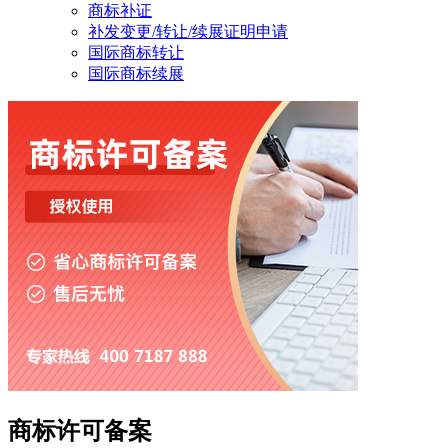
商标补证
补发变更/转让/续展证明申请
国际商标转让
国际商标续展
商标许可备案