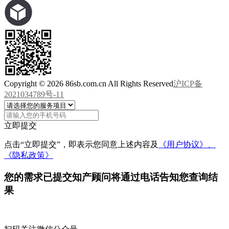
Copyright © 2026 86sb.com.cn All Rights Reserved
沪ICP备
2021034789号-11
立即提交
点击“立即提交”，即表示您同意上述内容及
《用户协议》、
《隐私政策》
您的需求已提交
知产顾问将通过电话告知您查询结
果