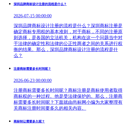
深圳品牌商标设计注册的流程是什么？
2026-07-15 00:00:00
深圳品牌商标设计注册的流程是什么？深圳商标注册是
确定商标专用权的基本准则，对于商标，不同的注册原
则选择，是各国的立法机关，机构在这一个问题当中对
于法律的确定性和法律的公正性两者之间的关系进行权
衡的结果。那么，深圳品牌商标设计注册的流程是什
么？
注册商标需要多长时间呢？
2026-06-23 00:00:00
注册商标需要多长时间呢？商标注册是商标使用者取得
商标权的一种过程。他是受法律保护的。那么，注册商
标需要多长时间呢？下面就由尚标网小编为大家整理有
关商标注册时间要多久的相关内容。
商标转让需要多久呢？