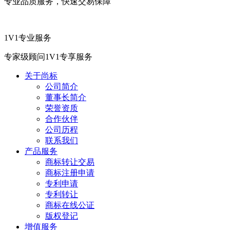
专业品质服务，快速交易保障
1V1专业服务
专家级顾问1V1专享服务
关于尚标
公司简介
董事长简介
荣誉资质
合作伙伴
公司历程
联系我们
产品服务
商标转让交易
商标注册申请
专利申请
专利转让
商标在线公证
版权登记
增值服务