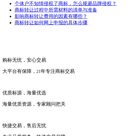
个体户不知情侵权了商标，怎么规避品牌侵权？
商标转让过程中所需材料的清单与准备
影响商标转让费用的因素有哪些？
商标转让如何网上申报的具体步骤
购标无忧，安心交易
大平台有保障，
年专注商标交易
21
优质标源，海量优选
海量优质资源，专家顾问把关
快捷交易，售后无忧