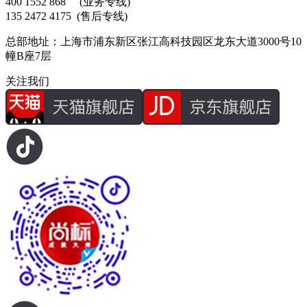
400 1552 868
(业务专线)
135 2472 4175
(售后专线)
总部地址：上海市浦东新区张江高科技园区龙东大道3000号10
幢B座7层
关注我们