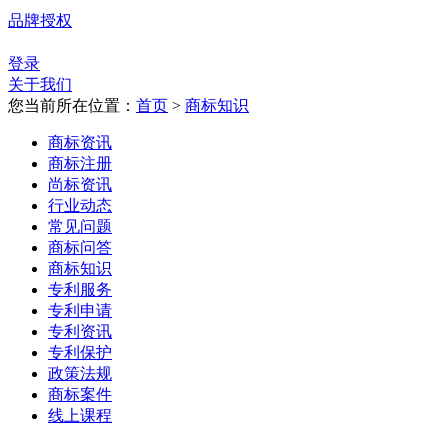
品牌授权
登录
关于我们
您当前所在位置：
首页
>
商标知识
商标资讯
商标注册
尚标资讯
行业动态
常见问题
商标问答
商标知识
专利服务
专利申请
专利资讯
专利保护
政策法规
商标案件
线上课程