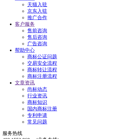
天猫入驻
京东入驻
推广合作
客户服务
售前咨询
售后咨询
广告咨询
帮助中心
商标公证问题
交易安全流程
商标转让流程
商标注册流程
文章资讯
尚标动态
行业资讯
商标知识
国内商标注册
专利申请
常见问题
服务热线