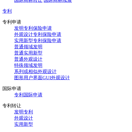
国际商标转让
国际商标续展
专利
专利申请
发明专利保险申请
外观设计专利保险申请
实用新型专利保险申请
普通领域发明
普通实用新型
普通外观设计
特殊领域发明
系列或相似外观设计
图形用户界面GUI外观设计
国际申请
专利国际申请
专利转让
发明专利
外观设计
实用新型