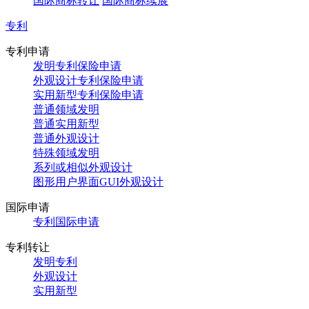
国际商标转让
国际商标续展
专利
专利申请
发明专利保险申请
外观设计专利保险申请
实用新型专利保险申请
普通领域发明
普通实用新型
普通外观设计
特殊领域发明
系列或相似外观设计
图形用户界面GUI外观设计
国际申请
专利国际申请
专利转让
发明专利
外观设计
实用新型