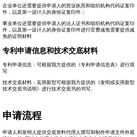
企业单位还需要提供申请人的营业执照和组织机构代码证复印
件，以及第一设计人的身份证复印件；
事业单位还需要提供申请人的法人证书和组织机构代码证复印
件，以及第一设计人的身份证复印件进行官费减免需要提供减
免的证明材料
专利申请信息和技术交底材料
专利申请信息：可根据我方提供的《专利申请信息表》进行填
写
技术交底材料：实用新型可根据我方提供的《发明或实用新型
技术交底书说明》进行技术交底书的书写。
申请流程
申请人和发明人提供交底资料
代理人撰写和制作申请文件
外观