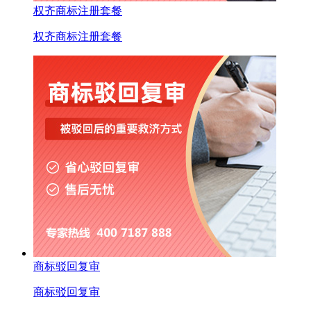
权齐商标注册套餐
权齐商标注册套餐
商标驳回复审
商标驳回复审