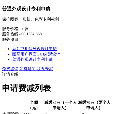
普通外观设计专利申请
保护图案、形状、色彩专利权利
服务价格:
面议
服务热线 400 1552 868
服务项目
系列或相似外观设计申请
图形用户界面GUI外观设计
普通外观设计专利申请
免费咨询
如有疑问 联系专家
详情介绍
申请费减列表
全额
减缓85%
（一个人
减缓70%
（两个人
（元）
申请人）
申请人）