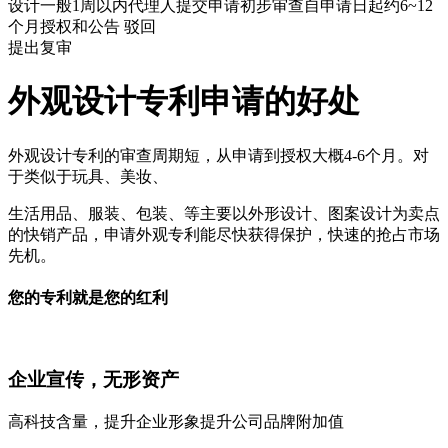
设计一般1周以内
代理人提交申请
初步审查
自申请日起约6~12
个月
授权和公告
驳回
提出复审
外观设计专利申请的好处
外观设计专利的审查周期短，从申请到授权大概4-6个月。对
于类似于玩具、美妆、
生活用品、服装、包装、等主要以外形设计、图案设计为卖点
的快销产品，申请外观专利能尽快获得保护，快速的抢占市场
先机。
您的专利就是您的红利
企业宣传，无形资产
高科技含量，提升企业形象提升公司品牌附加值