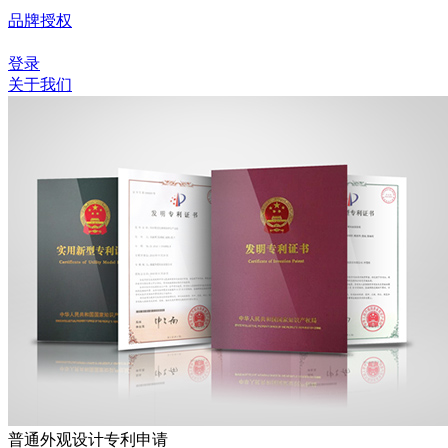
品牌授权
登录
关于我们
普通外观设计专利申请