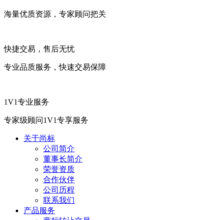
海量优质资源，专家顾问把关
快捷交易，售后无忧
专业品质服务，快速交易保障
1V1专业服务
专家级顾问1V1专享服务
关于尚标
公司简介
董事长简介
荣誉资质
合作伙伴
公司历程
联系我们
产品服务