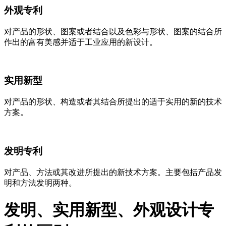
外观专利
对产品的形状、图案或者结合以及色彩与形状、图案的结合所
作出的富有美感并适于工业应用的新设计。
实用新型
对产品的形状、构造或者其结合所提出的适于实用的新的技术
方案。
发明专利
对产品、方法或其改进所提出的新技术方案。主要包括产品发
明和方法发明两种。
发明、实用新型、外观设计专