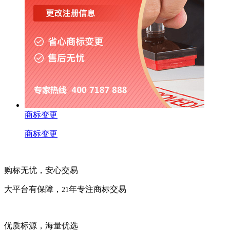
商标变更
商标变更
购标无忧，安心交易
大平台有保障，
年专注商标交易
21
优质标源，海量优选