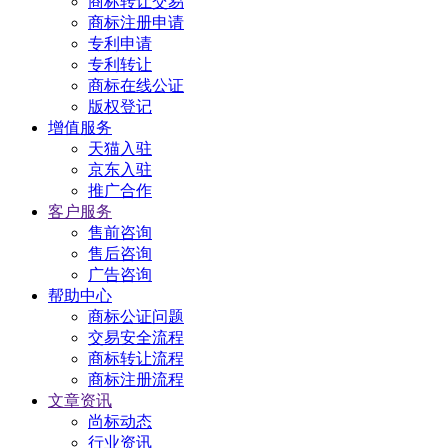
商标转让交易
商标注册申请
专利申请
专利转让
商标在线公证
版权登记
增值服务
天猫入驻
京东入驻
推广合作
客户服务
售前咨询
售后咨询
广告咨询
帮助中心
商标公证问题
交易安全流程
商标转让流程
商标注册流程
文章资讯
尚标动态
行业资讯