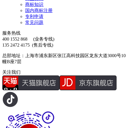
商标知识
国内商标注册
专利申请
常见问题
服务热线
400 1552 868
(业务专线)
135 2472 4175
(售后专线)
总部地址：上海市浦东新区张江高科技园区龙东大道3000号10
幢B座7层
关注我们