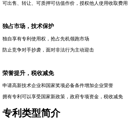
可出售、转让、可质押可估值作价，授权他人使用收取费用
独占市场，技术保护
独自享有专利使用权，抢占先机领跑市场
防止竞争对手抄袭，面对非法行为主动迎击
荣誉提升，税收减免
申请高新技术企业和国家奖项必备条件增加企业荣誉
拥有专利可以享受国家新政策，政府专项资金，税收减免
专利类型简介