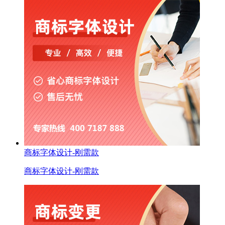
商标字体设计-刚需款
商标字体设计-刚需款