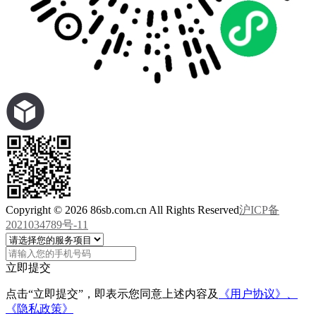
Copyright © 2026 86sb.com.cn All Rights Reserved
沪ICP备
2021034789号-11
立即提交
点击“立即提交”，即表示您同意上述内容及
《用户协议》、
《隐私政策》