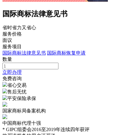
国际商标法律意见书
省时省力又省心
服务价格
面议
服务项目
国际商标法律意见书
国际商标恢复申请
数量
立即办理
免费咨询
省心交易
售后无忧
平安保险承保
国家商标局备案机构
中国商标代理十强
* GIPC组委会2016至2019年连续四年获评