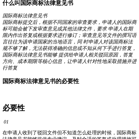
什么叫国际商标法律意见书
国际商标法律意见书
国际商标提交后，根据不同国家的审查要求，申请人的国际商
标可能会被下发审查意见或其他法律文件，要求 申请人在期
限内作出答复或根据要求进行修订；审查意见等文件的撰写语
言往往为该申请国家的当地语言，同 时申请人对该国商标法
规不够了解，无法获得准确的信息或不知从何下手进行答复，
国际商标法律意见书能够 提供给申请人相关驳回原因，答复
方向、成本期限等核心信息，让申请人针对性地采取措施并进
行答复
国际商标法律意见书的必要性
必要性
01
在申请人收到了驳回文件但不知道怎么处理的时候，国际商标