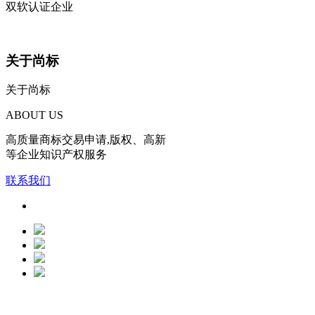
双软认证企业
关于尚标
关于尚标
ABOUT US
高质量商标交易申请,版权、高新
等企业知识产权服务
联系我们