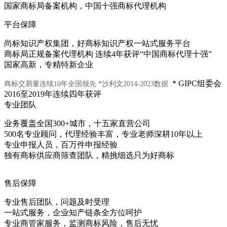
国家商标局备案机构，中国十强商标代理机构
平台保障
尚标知识产权集团，好商标知识产权一站式服务平台
商标局正规备案代理机构 连续4年获评“中国商标代理十强”
国家高新，专精特新企业
* GIPC组委会
商标交易量连续10年全国领先
*沙利文2014-2023数据
2016至2019年连续四年获评
专业团队
业务覆盖全国300+城市，十五家直营公司
500名专业顾问，代理经验丰富，专业老师深耕10年以上
专业申报人员，百万件申报经验
独有商标供应商筛查团队，精挑细选只为好商标
售后保障
专业售后团队，问题及时受理
一站式服务，企业知产链条全方位呵护
专业商管家服务，监测商标风险，售后无忧