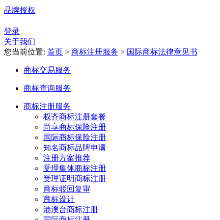
品牌授权
登录
关于我们
您当前位置:
首页
>
商标注册服务
>
国际商标法律意见书
商标交易服务
商标查询服务
商标注册服务
权齐商标注册套餐
尚享商标保险注册
国际商标保险注册
知名商标品牌申请
注册方案推荐
受理集体商标注册
受理证明商标注册
商标驳回复审
商标设计
港澳台商标注册
国际商标注册