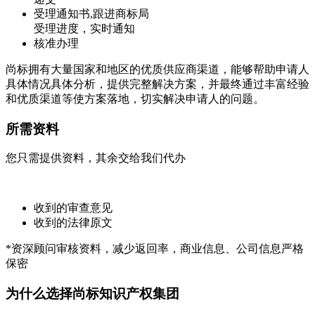
受理通知书,跟进商标局
受理进度，实时通知
核准办理
尚标拥有大量国家和地区的优质供应商渠道，能够帮助申请人
具体情况具体分析，提供完整解决方案，并最终通过丰富经验
和优质渠道等使方案落地，切实解决申请人的问题。
所需资料
您只需提供资料，其余交给我们代办
收到的审查意见
收到的法律原文
*资深顾问审核资料，减少返回率，商业信息、公司信息严格
保密
为什么选择尚标知识产权集团