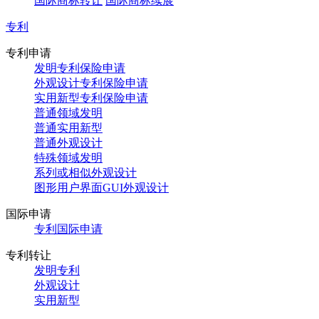
国际商标转让
国际商标续展
专利
专利申请
发明专利保险申请
外观设计专利保险申请
实用新型专利保险申请
普通领域发明
普通实用新型
普通外观设计
特殊领域发明
系列或相似外观设计
图形用户界面GUI外观设计
国际申请
专利国际申请
专利转让
发明专利
外观设计
实用新型