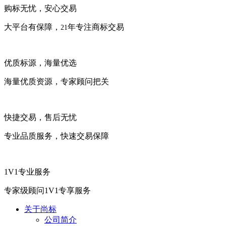
购标无忧，安心交易
大平台有保障，
年专注商标交易
21
优质标源，海量优选
海量优质资源，专家顾问把关
快捷交易，售后无忧
专业品质服务，快速交易保障
1V1专业服务
专家级顾问1V1专享服务
关于尚标
公司简介