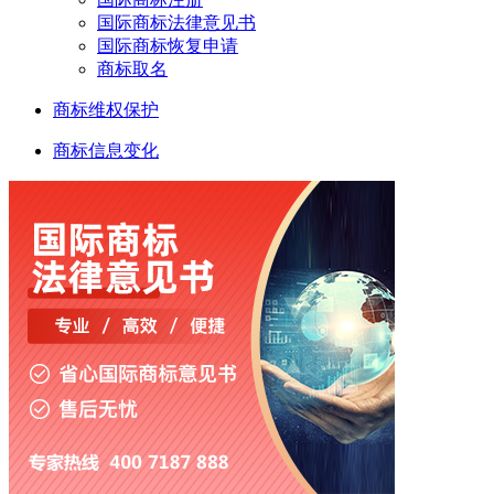
国际商标法律意见书
国际商标恢复申请
商标取名
商标维权保护
商标信息变化