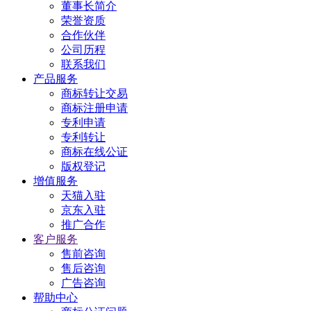
董事长简介
荣誉资质
合作伙伴
公司历程
联系我们
产品服务
商标转让交易
商标注册申请
专利申请
专利转让
商标在线公证
版权登记
增值服务
天猫入驻
京东入驻
推广合作
客户服务
售前咨询
售后咨询
广告咨询
帮助中心