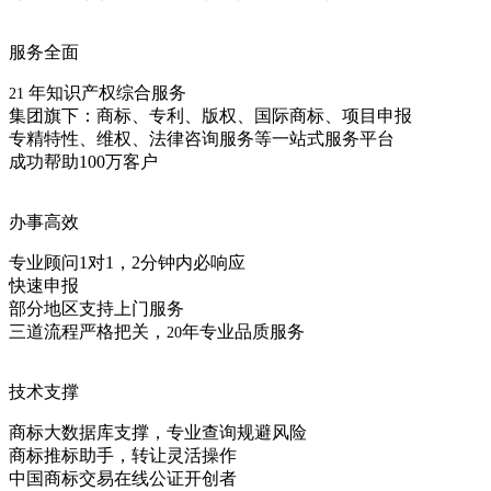
服务全面
年知识产权综合服务
21
集团旗下：商标、专利、版权、国际商标、项目申报
专精特性、维权、法律咨询服务等一站式服务平台
成功帮助100万客户
办事高效
专业顾问1对1，2分钟内必响应
快速申报
部分地区支持上门服务
三道流程严格把关，
年专业品质服务
20
技术支撑
商标大数据库支撑，专业查询规避风险
商标推标助手，转让灵活操作
中国商标交易在线公证开创者