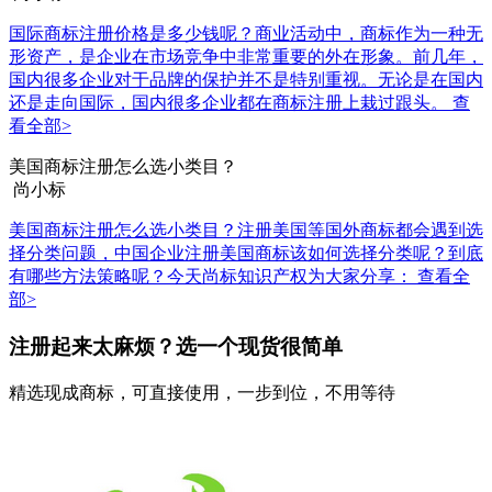
国际商标注册价格是多少钱呢？商业活动中，商标作为一种无
形资产，是企业在市场竞争中非常重要的外在形象。前几年，
国内很多企业对于品牌的保护并不是特别重视。无论是在国内
还是走向国际，国内很多企业都在商标注册上栽过跟头。
查
看全部>
美国商标注册怎么选小类目？
尚小标
美国商标注册怎么选小类目？注册美国等国外商标都会遇到选
择分类问题，中国企业注册美国商标该如何选择分类呢？到底
有哪些方法策略呢？今天尚标知识产权为大家分享：
查看全
部>
注册起来太麻烦？选一个现货很简单
精选现成商标，可直接使用，一步到位，不用等待