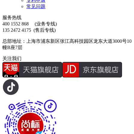
专利申请
常见问题
服务热线
400 1552 868
(业务专线)
135 2472 4175
(售后专线)
总部地址：上海市浦东新区张江高科技园区龙东大道3000号10
幢B座7层
关注我们