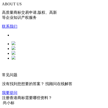
ABOUT US
高质量商标交易申请,版权、高新
等企业知识产权服务
联系我们
常见问题
没有找到您想要的答案？ 找顾问在线解答
我要提问
注册香港商标需要哪些资料？
尚小标