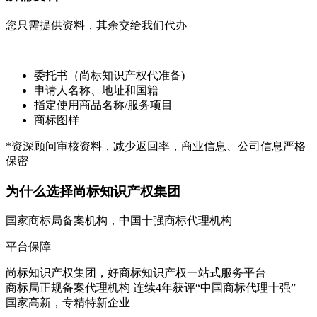
您只需提供资料，其余交给我们代办
委托书（尚标知识产权代准备)
申请人名称、地址和国籍
指定使用商品名称/服务项目
商标图样
*资深顾问审核资料，减少返回率，商业信息、公司信息严格
保密
为什么选择尚标知识产权集团
国家商标局备案机构，中国十强商标代理机构
平台保障
尚标知识产权集团，好商标知识产权一站式服务平台
商标局正规备案代理机构 连续4年获评“中国商标代理十强”
国家高新，专精特新企业