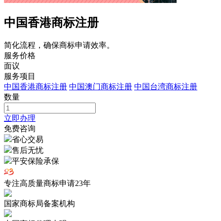
中国香港商标注册
简化流程，确保商标申请效率。
服务价格
面议
服务项目
中国香港商标注册
中国澳门商标注册
中国台湾商标注册
数量
立即办理
免费咨询
省心交易
售后无忧
平安保险承保
专注高质量商标申请
23
年
国家商标局备案机构