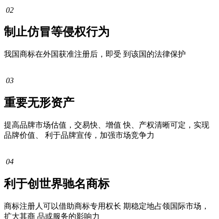
02
制止仿冒等侵权行为
我国商标在外国获准注册后，即受 到该国的法律保护
03
重要无形资产
提高品牌市场估值，交易快、增值 快、产权清晰可定，实现
品牌价值、 利于品牌宣传，加强市场竞争力
04
利于创世界驰名商标
商标注册人可以借助商标专用权长 期稳定地占领国际市场，
扩大其商 品或服务的影响力