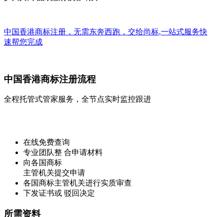
中国香港商标注册，无需东奔西跑，交给
尚标
,
一站式
服务快
速帮您完成
中国香港商标注册流程
全程托管式管家服务，全节点实时监控跟进
在线免费查询
专业团队整 合申请材料
向各国商标
主管机关提交申请
各国商标主管机关进行实质审查
下发证书或 驳回决定
所需资料