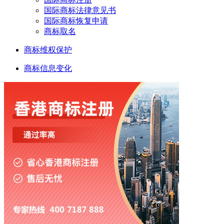
国际商标法律意见书
国际商标恢复申请
商标取名
商标维权保护
商标信息变化