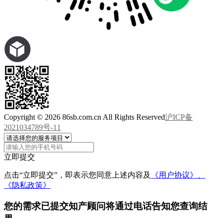
Copyright © 2026 86sb.com.cn All Rights Reserved
沪ICP备
2021034789号-11
立即提交
点击“立即提交”，即表示您同意上述内容及
《用户协议》、
《隐私政策》
您的需求已提交
知产顾问将通过电话告知您查询结