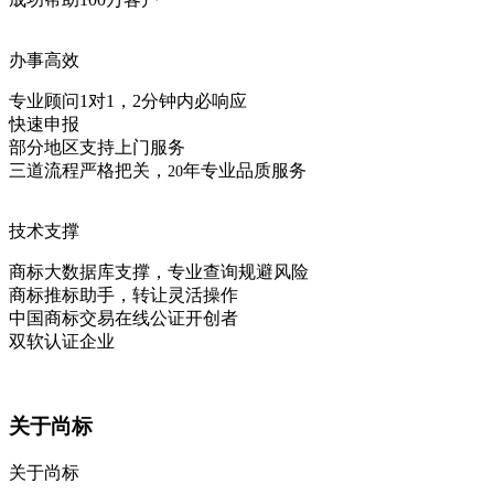
办事高效
专业顾问1对1，2分钟内必响应
快速申报
部分地区支持上门服务
三道流程严格把关，
年专业品质服务
20
技术支撑
商标大数据库支撑，专业查询规避风险
商标推标助手，转让灵活操作
中国商标交易在线公证开创者
双软认证企业
关于尚标
关于尚标