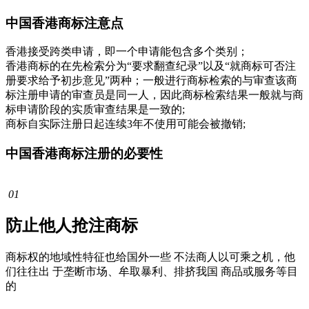
中国香港商标注意点
香港接受跨类申请，即一个申请能包含多个类别；
香港商标的在先检索分为“要求翻查纪录”以及“就商标可否注
册要求给予初步意见”两种；一般进行商标检索的与审查该商
标注册申请的审查员是同一人，因此商标检索结果一般就与商
标申请阶段的实质审查结果是一致的;
商标自实际注册日起连续3年不使用可能会被撤销;
中国香港商标注册的必要性
01
防止他人抢注商标
商标权的地域性特征也给国外一些 不法商人以可乘之机，他
们往往出 于垄断市场、牟取暴利、排挤我国 商品或服务等目
的