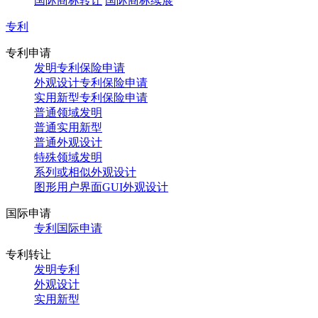
国际商标转让
国际商标续展
专利
专利申请
发明专利保险申请
外观设计专利保险申请
实用新型专利保险申请
普通领域发明
普通实用新型
普通外观设计
特殊领域发明
系列或相似外观设计
图形用户界面GUI外观设计
国际申请
专利国际申请
专利转让
发明专利
外观设计
实用新型