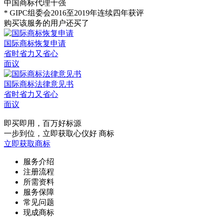
中国商标代理十强
* GIPC组委会2016至2019年连续四年获评
购买该服务的用户还买了
国际商标恢复申请
省时省力又省心
面议
国际商标法律意见书
省时省力又省心
面议
即买即用，百万好标源
一步到位，立即获取心仪好 商标
立即获取商标
服务介绍
注册流程
所需资料
服务保障
常见问题
现成商标