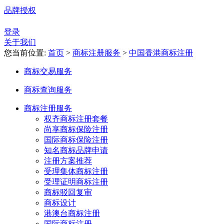
品牌授权
登录
关于我们
您当前位置:
首页
>
商标注册服务
>
中国香港商标注册
商标交易服务
商标查询服务
商标注册服务
权齐商标注册套餐
尚享商标保险注册
国际商标保险注册
知名商标品牌申请
注册方案推荐
受理集体商标注册
受理证明商标注册
商标驳回复审
商标设计
港澳台商标注册
国际商标注册