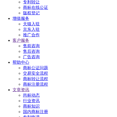
专利转让
商标在线公证
版权登记
增值服务
天猫入驻
京东入驻
推广合作
客户服务
售前咨询
售后咨询
广告咨询
帮助中心
商标公证问题
交易安全流程
商标转让流程
商标注册流程
文章资讯
尚标动态
行业资讯
商标知识
国内商标注册