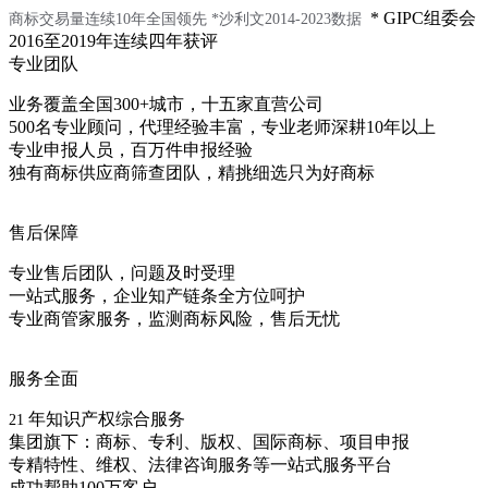
* GIPC组委会
商标交易量连续10年全国领先
*沙利文2014-2023数据
2016至2019年连续四年获评
专业团队
业务覆盖全国300+城市，十五家直营公司
500名专业顾问，代理经验丰富，专业老师深耕10年以上
专业申报人员，百万件申报经验
独有商标供应商筛查团队，精挑细选只为好商标
售后保障
专业售后团队，问题及时受理
一站式服务，企业知产链条全方位呵护
专业商管家服务，监测商标风险，售后无忧
服务全面
年知识产权综合服务
21
集团旗下：商标、专利、版权、国际商标、项目申报
专精特性、维权、法律咨询服务等一站式服务平台
成功帮助100万客户