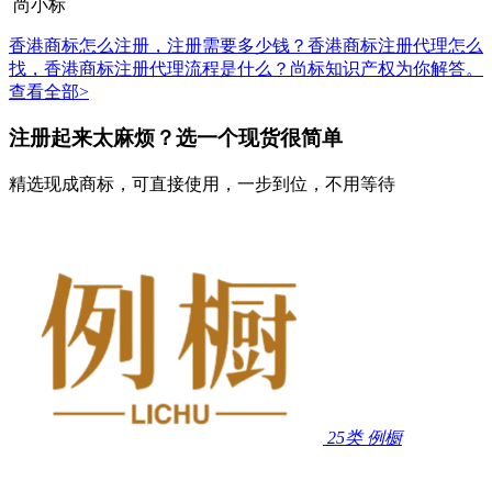
尚小标
香港商标怎么注册，注册需要多少钱？香港商标注册代理怎么
找，香港商标注册代理流程是什么？尚标知识产权为你解答。
查看全部>
注册起来太麻烦？选一个现货很简单
精选现成商标，可直接使用，一步到位，不用等待
25类
例橱