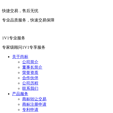
快捷交易，售后无忧
专业品质服务，快速交易保障
1V1专业服务
专家级顾问1V1专享服务
关于尚标
公司简介
董事长简介
荣誉资质
合作伙伴
公司历程
联系我们
产品服务
商标转让交易
商标注册申请
专利申请