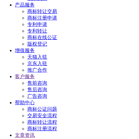
产品服务
商标转让交易
商标注册申请
专利申请
专利转让
商标在线公证
版权登记
增值服务
天猫入驻
京东入驻
推广合作
客户服务
售前咨询
售后咨询
广告咨询
帮助中心
商标公证问题
交易安全流程
商标转让流程
商标注册流程
文章资讯