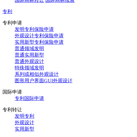
国际商标转让
国际商标续展
专利
专利申请
发明专利保险申请
外观设计专利保险申请
实用新型专利保险申请
普通领域发明
普通实用新型
普通外观设计
特殊领域发明
系列或相似外观设计
图形用户界面GUI外观设计
国际申请
专利国际申请
专利转让
发明专利
外观设计
实用新型