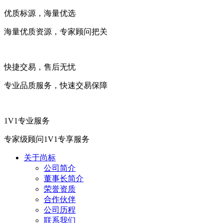
优质标源，海量优选
海量优质资源，专家顾问把关
快捷交易，售后无忧
专业品质服务，快速交易保障
1V1专业服务
专家级顾问1V1专享服务
关于尚标
公司简介
董事长简介
荣誉资质
合作伙伴
公司历程
联系我们