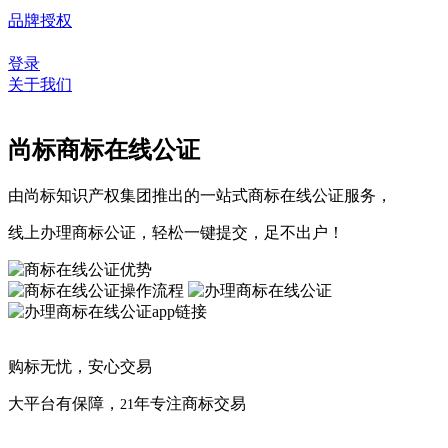
品牌授权
登录
关于我们
尚标商标在线公证
由尚标知识产权集团推出的一站式商标在线公证服务，
线上办理商标公证，轻松一键提交，足不出户！
购标无忧，安心交易
大平台有保障，
年专注商标交易
21