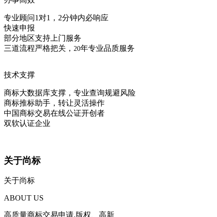
专业顾问1对1，2分钟内必响应
快速申报
部分地区支持上门服务
三道流程严格把关，
年专业品质服务
20
技术支撑
商标大数据库支撑，专业查询规避风险
商标推标助手，转让灵活操作
中国商标交易在线公证开创者
双软认证企业
关于尚标
关于尚标
ABOUT US
高质量商标交易申请,版权、高新