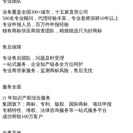
专业团队
业务覆盖全国300+城市，十五家直营公司
500名专业顾问，代理经验丰富，专业老师深耕10年以上
专业申报人员，百万件申报经验
独有商标供应商筛查团队，精挑细选只为好商标
售后保障
专业售后团队，问题及时受理
一站式服务，企业知产链条全方位呵护
专业商管家服务，监测商标风险，售后无忧
服务全面
年知识产权综合服务
21
集团旗下：商标、专利、版权、国际商标、项目申报
专精特性、维权、法律咨询服务等一站式服务平台
成功帮助100万客户
办事高效