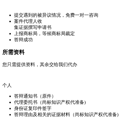
提交遇到的被异议情况，免费一对一咨询
案件代理人收
集证据撰写申请书
上报商标局，等候商标局裁定
答辩成功
所需资料
您只需提供资料，其余交给我们代办
个人
答辩通知书（原件）
代理委托书（尚标知识产权代准备)
身份证复印件签字
答辩理由及相关的证据材料（尚标知识产权代准备)