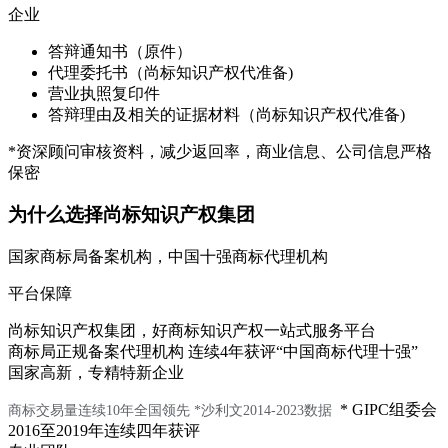
企业
答辩通知书（原件）
代理委托书（尚标知识产权代准备)
营业执照复印件
答辩理由及相关的证据材料（尚标知识产权代准备)
*资深顾问审核资料，减少返回率，商业信息、公司信息严格
保密
为什么选择尚标知识产权集团
国家商标局备案机构，中国十强商标代理机构
平台保障
尚标知识产权集团，好商标知识产权一站式服务平台
商标局正规备案代理机构 连续4年获评“中国商标代理十强”
国家高新，专精特新企业
* GIPC组委会
商标交易量连续10年全国领先
*沙利文2014-2023数据
2016至2019年连续四年获评