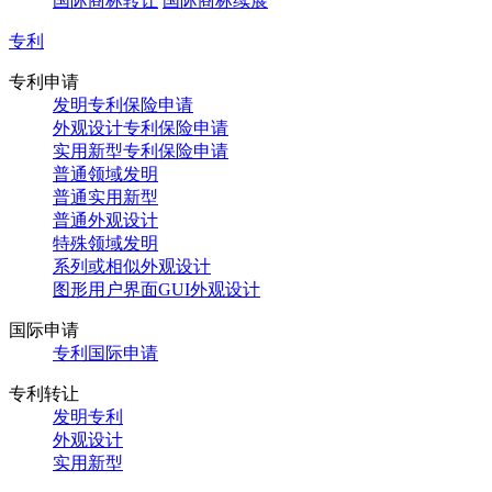
国际商标转让
国际商标续展
专利
专利申请
发明专利保险申请
外观设计专利保险申请
实用新型专利保险申请
普通领域发明
普通实用新型
普通外观设计
特殊领域发明
系列或相似外观设计
图形用户界面GUI外观设计
国际申请
专利国际申请
专利转让
发明专利
外观设计
实用新型