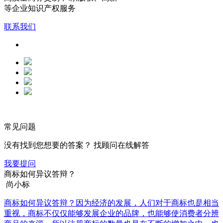
等企业知识产权服务
联系我们
常见问题
没有找到您想要的答案？ 找顾问在线解答
我要提问
商标如何异议答辩？
尚小标
商标如何异议答辩？因为经济的发展，人们对于商标也是相当
重视，商标不仅仅能够发展企业的品牌，也能够使消费者分辨