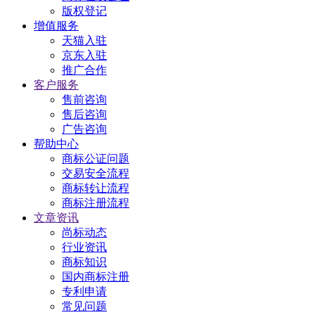
版权登记
增值服务
天猫入驻
京东入驻
推广合作
客户服务
售前咨询
售后咨询
广告咨询
帮助中心
商标公证问题
交易安全流程
商标转让流程
商标注册流程
文章资讯
尚标动态
行业资讯
商标知识
国内商标注册
专利申请
常见问题