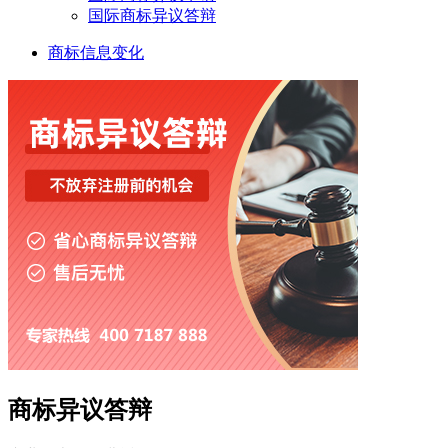
国际商标异议答辩
商标信息变化
商标异议答辩