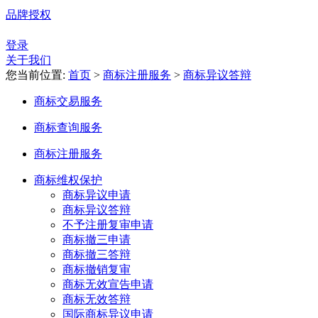
品牌授权
登录
关于我们
您当前位置:
首页
>
商标注册服务
>
商标异议答辩
商标交易服务
商标查询服务
商标注册服务
商标维权保护
商标异议申请
商标异议答辩
不予注册复审申请
商标撤三申请
商标撤三答辩
商标撤销复审
商标无效宣告申请
商标无效答辩
国际商标异议申请