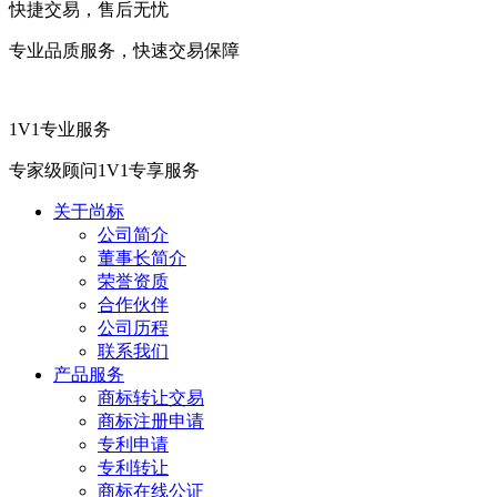
快捷交易，售后无忧
专业品质服务，快速交易保障
1V1专业服务
专家级顾问1V1专享服务
关于尚标
公司简介
董事长简介
荣誉资质
合作伙伴
公司历程
联系我们
产品服务
商标转让交易
商标注册申请
专利申请
专利转让
商标在线公证