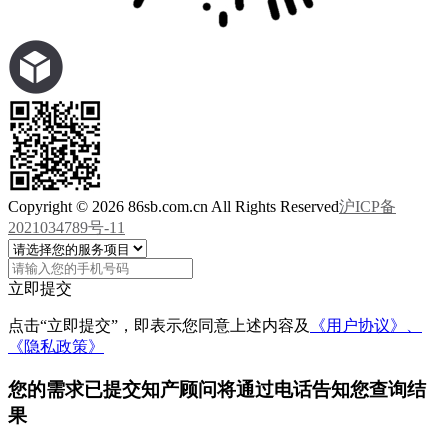
Copyright © 2026 86sb.com.cn All Rights Reserved
沪ICP备
2021034789号-11
立即提交
点击“立即提交”，即表示您同意上述内容及
《用户协议》、
《隐私政策》
您的需求已提交
知产顾问将通过电话告知您查询结
果