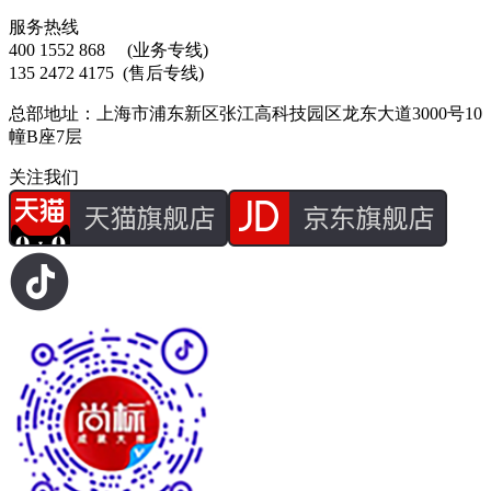
服务热线
400 1552 868
(业务专线)
135 2472 4175
(售后专线)
总部地址：上海市浦东新区张江高科技园区龙东大道3000号10
幢B座7层
关注我们