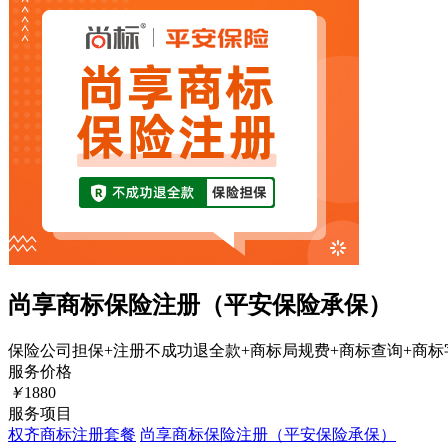
尚享商标保险注册（平安保险承保）
保险公司担保+注册不成功退全款+商标局规费+商标查询+商标
服务价格
￥
1880
服务项目
权齐商标注册套餐
尚享商标保险注册（平安保险承保）