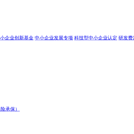
小企业创新基金
中小企业发展专项
科技型中小企业认定
研发费
保险承保）