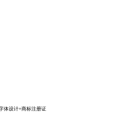
字体设计+商标注册证