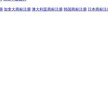
册
加拿大商标注册
澳大利亚商标注册
韩国商标注册
日本商标注