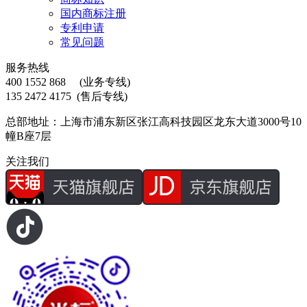
国内商标注册
专利申请
常见问题
服务热线
400 1552 868
(业务专线)
135 2472 4175
(售后专线)
总部地址：上海市浦东新区张江高科技园区龙东大道3000号10
幢B座7层
关注我们