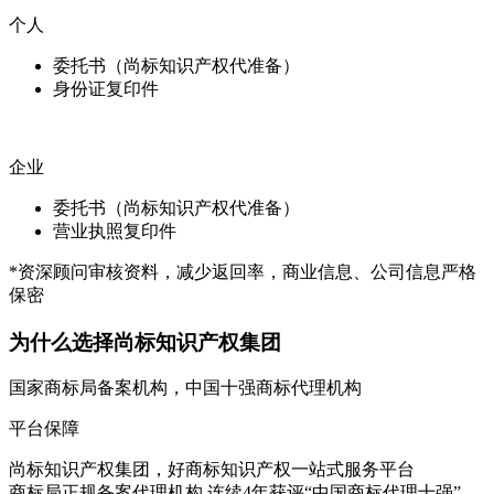
个人
委托书（尚标知识产权代准备）
身份证复印件
企业
委托书（尚标知识产权代准备）
营业执照复印件
*资深顾问审核资料，减少返回率，商业信息、公司信息严格
保密
为什么选择尚标知识产权集团
国家商标局备案机构，中国十强商标代理机构
平台保障
尚标知识产权集团，好商标知识产权一站式服务平台
商标局正规备案代理机构 连续4年获评“中国商标代理十强”