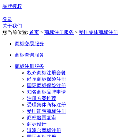
品牌授权
登录
关于我们
您当前位置:
首页
>
商标注册服务
>
受理集体商标注册
商标交易服务
商标查询服务
商标注册服务
权齐商标注册套餐
尚享商标保险注册
国际商标保险注册
知名商标品牌申请
注册方案推荐
受理集体商标注册
受理证明商标注册
商标驳回复审
商标设计
港澳台商标注册
国际商标注册