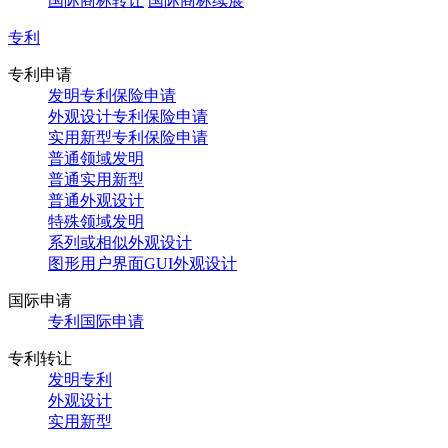
国际商标转让
国际商标续展
专利
专利申请
发明专利保险申请
外观设计专利保险申请
实用新型专利保险申请
普通领域发明
普通实用新型
普通外观设计
特殊领域发明
系列或相似外观设计
图形用户界面GUI外观设计
国际申请
专利国际申请
专利转让
发明专利
外观设计
实用新型