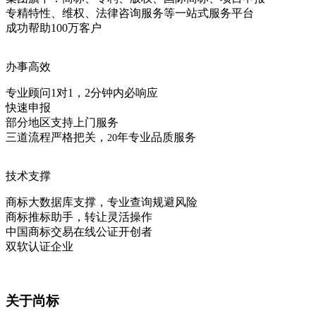
专精特性、维权、法律咨询服务等一站式服务平台
成功帮助100万客户
办事高效
专业顾问1对1，2分钟内必响应
快速申报
部分地区支持上门服务
三道流程严格把关，
年专业品质服务
20
技术支撑
商标大数据库支撑，专业查询规避风险
商标推标助手，转让灵活操作
中国商标交易在线公证开创者
双软认证企业
关于尚标