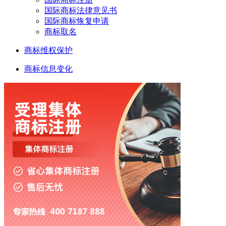
国际商标法律意见书
国际商标恢复申请
商标取名
商标维权保护
商标信息变化