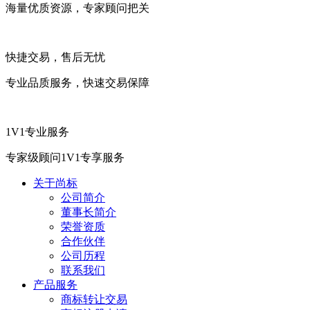
海量优质资源，专家顾问把关
快捷交易，售后无忧
专业品质服务，快速交易保障
1V1专业服务
专家级顾问1V1专享服务
关于尚标
公司简介
董事长简介
荣誉资质
合作伙伴
公司历程
联系我们
产品服务
商标转让交易