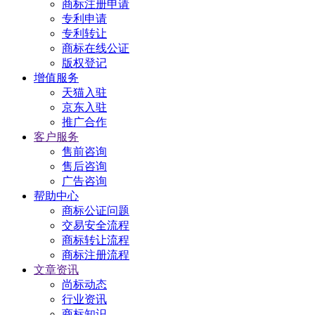
商标注册申请
专利申请
专利转让
商标在线公证
版权登记
增值服务
天猫入驻
京东入驻
推广合作
客户服务
售前咨询
售后咨询
广告咨询
帮助中心
商标公证问题
交易安全流程
商标转让流程
商标注册流程
文章资讯
尚标动态
行业资讯
商标知识