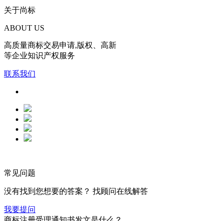
关于尚标
ABOUT US
高质量商标交易申请,版权、高新
等企业知识产权服务
联系我们
常见问题
没有找到您想要的答案？ 找顾问在线解答
我要提问
商标注册受理通知书发文是什么？