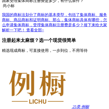
国家受理集体商标注册费是多少，有什么条件？
尚小标
我国的商标法划分了商标的基本类型，包括了集体商标、服务
商标、商品商标和证明商标。那么，集体商标具体有哪些，怎
么申请集体商标，受理集体商标注册费是多少？接下来给大家
解析一下吧！
查看全部>
注册起来太麻烦？选一个现货很简单
精选现成商标，可直接使用，一步到位，不用等待
25类
例橱