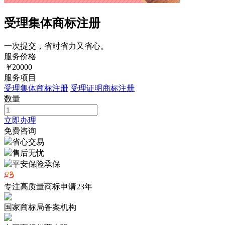
受理集体商标注册
一次提交，省时省力又省心。
服务价格
￥
20000
服务项目
受理集体商标注册
受理证明商标注册
数量
立即办理
免费咨询
省心交易
售后无忧
平安保险承保
专注高质量商标申请
23
年
国家商标局备案机构