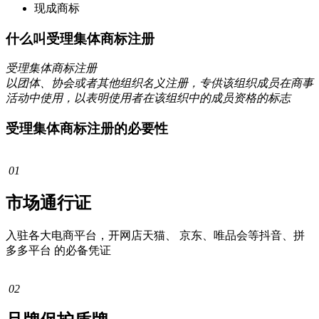
现成商标
什么叫受理集体商标注册
受理集体商标注册
以团体、协会或者其他组织名义注册，专供该组织成员在商事
活动中使用，以表明使用者在该组织中的成员资格的标志
受理集体商标注册的必要性
01
市场通行证
入驻各大电商平台，开网店天猫、 京东、唯品会等抖音、拼
多多平台 的必备凭证
02