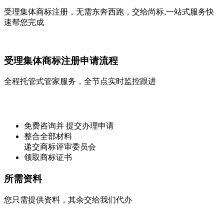
受理集体商标注册，无需东奔西跑，交给
尚标
,
一站式
服务快
速帮您完成
受理集体商标注册申请流程
全程托管式管家服务，全节点实时监控跟进
免费咨询并 提交办理申请
整合全部材料
递交商标评审委员会
领取商标证书
所需资料
您只需提供资料，其余交给我们代办