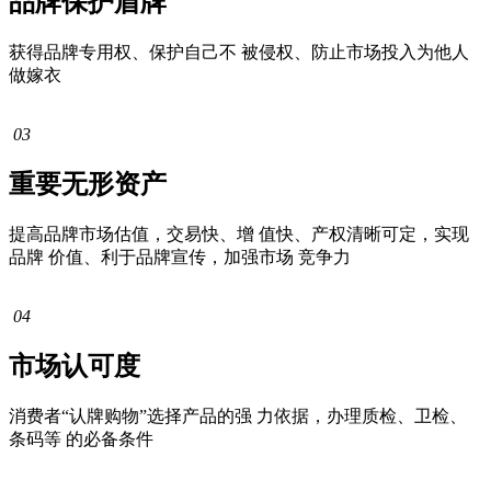
品牌保护盾牌
获得品牌专用权、保护自己不 被侵权、防止市场投入为他人
做嫁衣
03
重要无形资产
提高品牌市场估值，交易快、增 值快、产权清晰可定，实现
品牌 价值、利于品牌宣传，加强市场 竞争力
04
市场认可度
消费者“认牌购物”选择产品的强 力依据，办理质检、卫检、
条码等 的必备条件