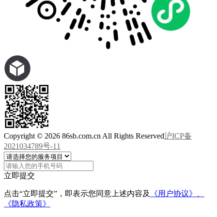
Copyright © 2026 86sb.com.cn All Rights Reserved
沪ICP备
2021034789号-11
立即提交
点击“立即提交”，即表示您同意上述内容及
《用户协议》、
《隐私政策》