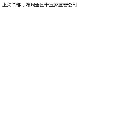
上海总部，布局全国十五家直营公司