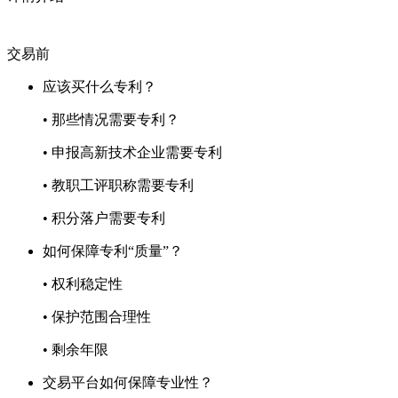
交易前
应该买什么专利？
• 那些情况需要专利？
• 申报高新技术企业需要专利
• 教职工评职称需要专利
• 积分落户需要专利
如何保障专利“质量”？
• 权利稳定性
• 保护范围合理性
• 剩余年限
交易平台如何保障专业性？