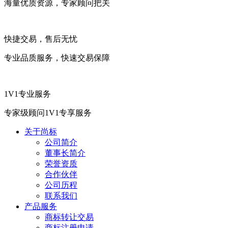
海量优质资源，专家顾问把关
快捷交易，售后无忧
专业品质服务，快速交易保障
1V1专业服务
专家级顾问1V1专享服务
关于尚标
公司简介
董事长简介
荣誉资质
合作伙伴
公司历程
联系我们
产品服务
商标转让交易
商标注册申请