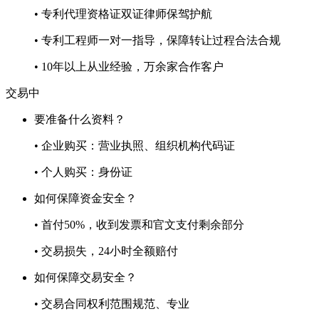
• 专利代理资格证双证律师保驾护航
• 专利工程师一对一指导，保障转让过程合法合规
• 10年以上从业经验，万余家合作客户
交易中
要准备什么资料？
• 企业购买：营业执照、组织机构代码证
• 个人购买：身份证
如何保障资金安全？
• 首付50%，收到发票和官文支付剩余部分
• 交易损失，24小时全额赔付
如何保障交易安全？
• 交易合同权利范围规范、专业