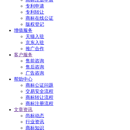
专利申请
专利转让
商标在线公证
版权登记
增值服务
天猫入驻
京东入驻
推广合作
客户服务
售前咨询
售后咨询
广告咨询
帮助中心
商标公证问题
交易安全流程
商标转让流程
商标注册流程
文章资讯
尚标动态
行业资讯
商标知识