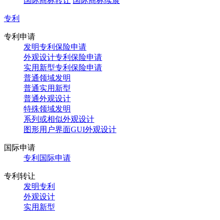
国际商标转让
国际商标续展
专利
专利申请
发明专利保险申请
外观设计专利保险申请
实用新型专利保险申请
普通领域发明
普通实用新型
普通外观设计
特殊领域发明
系列或相似外观设计
图形用户界面GUI外观设计
国际申请
专利国际申请
专利转让
发明专利
外观设计
实用新型