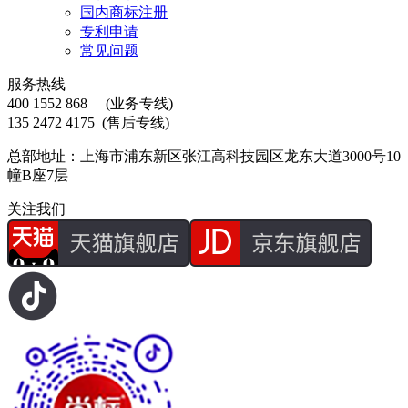
国内商标注册
专利申请
常见问题
服务热线
400 1552 868
(业务专线)
135 2472 4175
(售后专线)
总部地址：上海市浦东新区张江高科技园区龙东大道3000号10
幢B座7层
关注我们