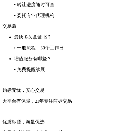
• 转让进度随时可查
• 委托专业代理机构
交易后
最快多久拿证书？
• 一般流程：30个工作日
增值服务有哪些？
• 免费提醒续展
购标无忧，安心交易
大平台有保障，
年专注商标交易
21
优质标源，海量优选