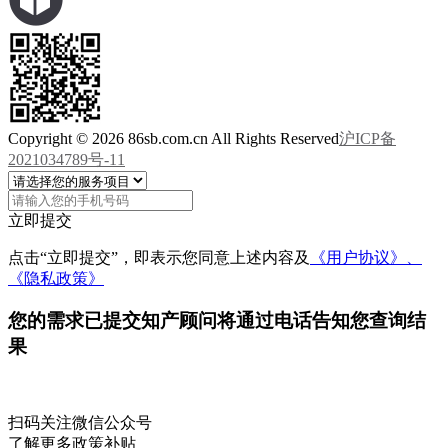
Copyright © 2026 86sb.com.cn All Rights Reserved
沪ICP备
2021034789号-11
立即提交
点击“立即提交”，即表示您同意上述内容及
《用户协议》、
《隐私政策》
您的需求已提交
知产顾问将通过电话告知您查询结
果
扫码关注微信公众号
了解更多政策补贴