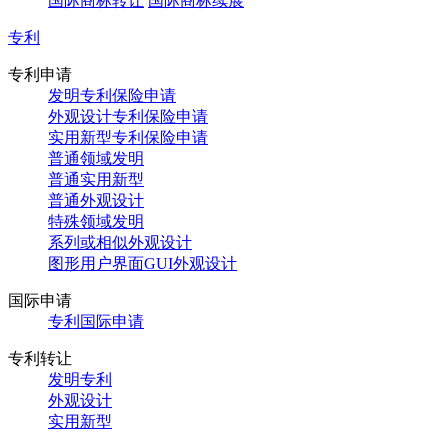
国际商标转让
国际商标续展
专利
专利申请
发明专利保险申请
外观设计专利保险申请
实用新型专利保险申请
普通领域发明
普通实用新型
普通外观设计
特殊领域发明
系列或相似外观设计
图形用户界面GUI外观设计
国际申请
专利国际申请
专利转让
发明专利
外观设计
实用新型