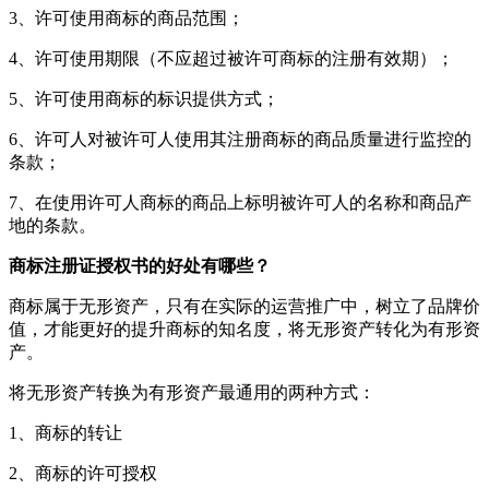
3、许可使用商标的商品范围；
4、许可使用期限（不应超过被许可商标的注册有效期）；
5、许可使用商标的标识提供方式；
6、许可人对被许可人使用其注册商标的商品质量进行监控的
条款；
7、在使用许可人商标的商品上标明被许可人的名称和商品产
地的条款。
商标注册证授权书的好处有哪些？
商标属于无形资产，只有在实际的运营推广中，树立了品牌价
值，才能更好的提升商标的知名度，将无形资产转化为有形资
产。
将无形资产转换为有形资产最通用的两种方式：
1、商标的转让
2、商标的许可授权