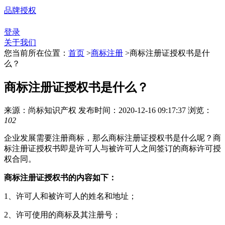
品牌授权
登录
关于我们
您当前所在位置：
首页
>
商标注册
>
商标注册证授权书是什
么？
商标注册证授权书是什么？
来源：尚标知识产权
发布时间：2020-12-16 09:17:37
浏览：
102
企业发展需要注册商标，那么商标注册证授权书是什么呢？商
标注册证授权书即是许可人与被许可人之间签订的商标许可授
权合同。
商标注册证授权书的内容如下：
1、许可人和被许可人的姓名和地址；
2、许可使用的商标及其注册号；