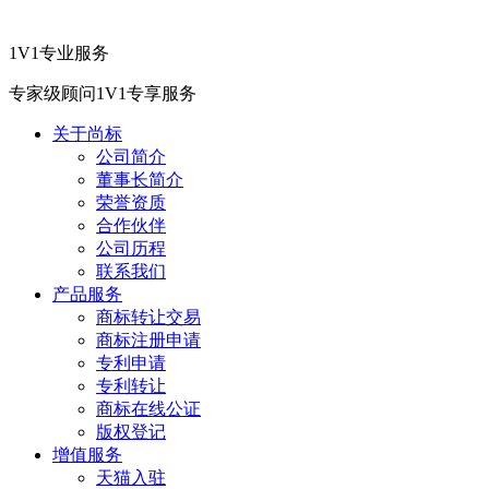
1V1专业服务
专家级顾问1V1专享服务
关于尚标
公司简介
董事长简介
荣誉资质
合作伙伴
公司历程
联系我们
产品服务
商标转让交易
商标注册申请
专利申请
专利转让
商标在线公证
版权登记
增值服务
天猫入驻