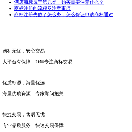
酒店商标属于第几类，购买需要注意什么？
商标注册的流程及注意事项
商标注册失败了怎么办，怎么保证申请商标通过
购标无忧，安心交易
大平台有保障，
年专注商标交易
21
优质标源，海量优选
海量优质资源，专家顾问把关
快捷交易，售后无忧
专业品质服务，快速交易保障