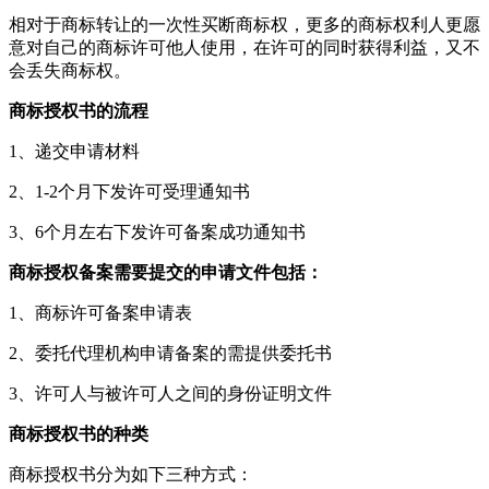
相对于商标转让的一次性买断商标权，更多的商标权利人更愿
意对自己的商标许可他人使用，在许可的同时获得利益，又不
会丢失商标权。
商标授权书的流程
1、递交申请材料
2、1-2个月下发许可受理通知书
3、6个月左右下发许可备案成功通知书
商标授权备案需要提交的申请文件包括：
1、商标许可备案申请表
2、委托代理机构申请备案的需提供委托书
3、许可人与被许可人之间的身份证明文件
商标授权书的种类
商标授权书分为如下三种方式：