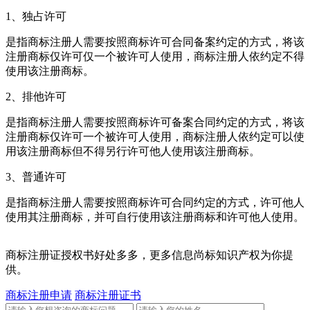
1、独占许可
是指商标注册人需要按照商标许可合同备案约定的方式，将该
注册商标仅许可仅一个被许可人使用，商标注册人依约定不得
使用该注册商标。
2、排他许可
是指商标注册人需要按照商标许可备案合同约定的方式，将该
注册商标仅许可一个被许可人使用，商标注册人依约定可以使
用该注册商标但不得另行许可他人使用该注册商标。
3、普通许可
是指商标注册人需要按照商标许可合同约定的方式，许可他人
使用其注册商标，并可自行使用该注册商标和许可他人使用。
商标注册证授权书好处多多，更多信息尚标知识产权为你提
供。
商标注册申请
商标注册证书