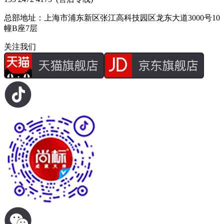
总部地址：上海市浦东新区张江高科技园区龙东大道3000号10
幢B座7层
关注我们